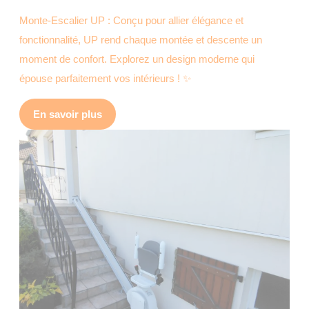
Monte-Escalier UP : Conçu pour allier élégance et
fonctionnalité, UP rend chaque montée et descente un
moment de confort. Explorez un design moderne qui
épouse parfaitement vos intérieurs ! ✨
En savoir plus