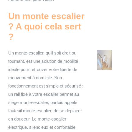
Un monte escalier
? A quoi cela sert
?
Un monte-escalier, qu’il soit droit ou
tournant, est une solution de mobilité
idéale pour retrouver votre liberté de
mouvement à domicile. Son
fonctionnement est simple et sécurisé :
un rail fixé à votre escalier permet au
siège monte-escalier, parfois appelé
fauteuil monte-escalier, de se déplacer
en douceur. Le monte-escalier
électrique, silencieux et confortable,