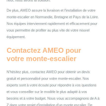
neuf, nous avons la solution.
De plus, AMEO assure la livraison et l’installation de votre
monte-escalier en Normandie, Bretagne et Pays de la Loire.
Nos équipes interviennent rapidement et efficacement pour
vous permettre de profiter au plus vite de votre nouvel
équipement.
Contactez AMEO pour
votre monte-escalier
N’hésitez plus, contactez AMEO pour obtenir un devis
gratuit et personnalisé pour votre monte-escalier. Nos
experts sont à votre écoute pour répondre à vos questions
et vous conseiller sur le modèle le plus adapté à vos
besoins et à votre budget. Nous vous accompagnons de A à
Z dans votre projet d’installation d’un monte escalier. De