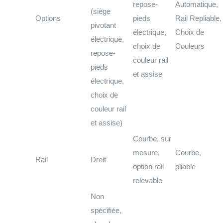
repose-
Automatique,
(siège
Options
pieds
Rail Repliable,
pivotant
électrique,
Choix de
électrique,
choix de
Couleurs
repose-
couleur rail
pieds
et assise
électrique,
choix de
couleur rail
et assise)
Courbe, sur
mesure,
Courbe,
Rail
Droit
option rail
pliable
relevable
Non
spécifiée,