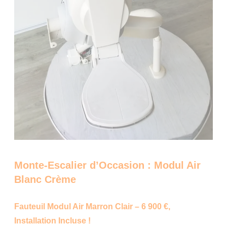
Monte-Escalier d’Occasion : Modul Air
Blanc Crème
Fauteuil Modul Air Marron Clair – 6 900 €,
Installation Incluse !