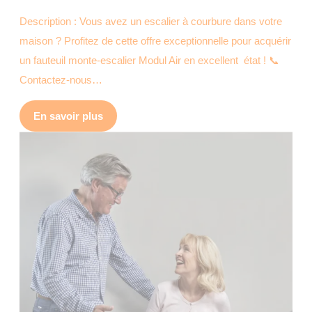
Description : Vous avez un escalier à courbure dans votre
maison ? Profitez de cette offre exceptionnelle pour acquérir
un fauteuil monte-escalier Modul Air en excellent état ! 📞
Contactez-nous…
En savoir plus