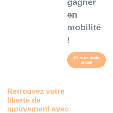
gagner
en
mobilité
!
Faire un devis
gratuit
Retrouvez votre
liberté de
mouvement avec