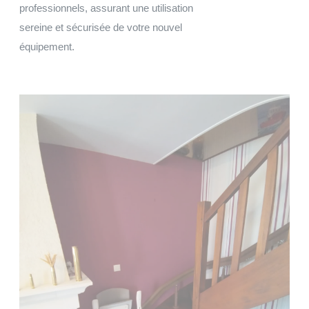
professionnels, assurant une utilisation
sereine et sécurisée de votre nouvel
équipement.