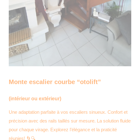
Monte escalier courbe “otolift”
(intérieur ou extérieur)
Une adaptation parfaite à vos escaliers sinueux. Confort et
précision avec des rails taillés sur mesure. La solution fluide
pour chaque virage. Explorez l’élégance et la praticité
réunies! 🌀🔍