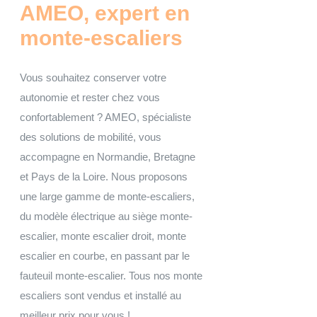
AMEO, expert en
monte-escaliers
Vous souhaitez conserver votre
autonomie et rester chez vous
confortablement ? AMEO, spécialiste
des solutions de mobilité, vous
accompagne en Normandie, Bretagne
et Pays de la Loire. Nous proposons
une large gamme de monte-escaliers,
du modèle électrique au siège monte-
escalier, monte escalier droit, monte
escalier en courbe, en passant par le
fauteuil monte-escalier. Tous nos monte
escaliers sont vendus et installé au
meilleur prix pour vous !