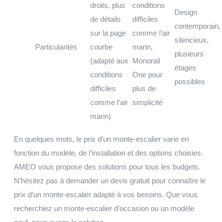
droits, plus
conditions
Design
de détails
difficiles
contemporain,
sur la page
comme l’air
silencieux,
Particularités
courbe
marin,
plusieurs
(adapté aux
Monorail
étages
conditions
One pour
possibles
difficiles
plus de
comme l’air
simplicité
marin)
En quelques mots, le prix d’un monte-escalier varie en
fonction du modèle, de l’installation et des options choisies.
AMEO vous propose des solutions pour tous les budgets.
N’hésitez pas à demander un devis gratuit pour connaître le
prix d’un monte-escalier adapté à vos besoins. Que vous
recherchiez un monte-escalier d’occasion ou un modèle