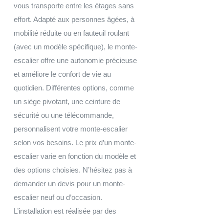
vous transporte entre les étages sans
effort. Adapté aux personnes âgées, à
mobilité réduite ou en fauteuil roulant
(avec un modèle spécifique), le monte-
escalier offre une autonomie précieuse
et améliore le confort de vie au
quotidien. Différentes options, comme
un siège pivotant, une ceinture de
sécurité ou une télécommande,
personnalisent votre monte-escalier
selon vos besoins. Le prix d’un monte-
escalier varie en fonction du modèle et
des options choisies. N’hésitez pas à
demander un devis pour un monte-
escalier neuf ou d’occasion.
L’installation est réalisée par des