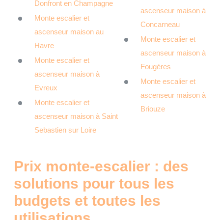
Donfront en Champagne
ascenseur maison à
Monte escalier et
Concarneau
ascenseur maison au
Monte escalier et
Havre
ascenseur maison à
Monte escalier et
Fougères
ascenseur maison à
Monte escalier et
Evreux
ascenseur maison à
Monte escalier et
Briouze
ascenseur maison à Saint
Sebastien sur Loire
Prix monte-escalier : des
solutions pour tous les
budgets et toutes les
utilisations