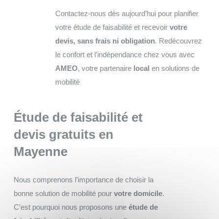
Contactez-nous dès aujourd’hui pour planifier
votre étude de faisabilité et recevoir
votre
devis, sans frais ni obligation
. Redécouvrez
le confort et l’indépendance chez vous avec
AMEO
, votre partenaire
local
en solutions de
mobilité
Étude de faisabilité et
devis gratuits
en
Mayenne
Nous comprenons l’importance de choisir la
bonne solution de mobilité pour
votre domicile
.
C’est pourquoi nous proposons une
étude de