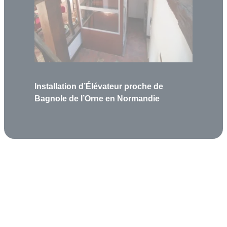
Installation d’Élévateur proche de
Bagnole de l’Orne en Normandie
Garantie 5 ans