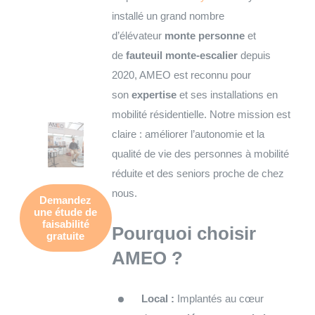
installé un grand nombre
d’élévateur
monte personne
et
de
fauteuil monte-escalier
depuis
2020, AMEO est reconnu pour
son
expertise
et ses installations en
mobilité résidentielle. Notre mission est
claire : améliorer l’autonomie et la
qualité de vie des personnes à mobilité
réduite et des seniors proche de chez
nous.
Demandez
une
étude de
faisabilité
Pourquoi choisir
gratuite
AMEO ?
Local :
Implantés au cœur