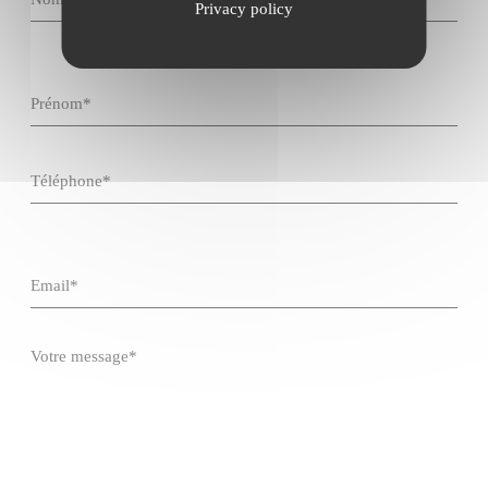
Privacy policy