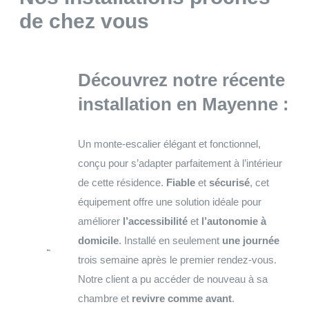
de chez vous
Découvrez notre récente
installation en Mayenne :
Un monte-escalier élégant et fonctionnel,
conçu pour s’adapter parfaitement à l’intérieur
de cette résidence.
Fiable
et
sécurisé
, cet
équipement offre une solution idéale pour
améliorer
l’accessibilité
et
l’autonomie à
domicile
. Installé en seulement
une journée
trois semaine après le premier rendez-vous.
Notre client a pu accéder de nouveau à sa
chambre et
revivre comme avant
.