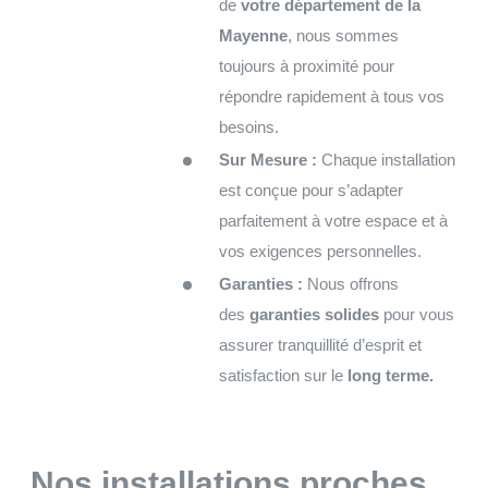
de
votre département de la
Mayenne
, nous sommes
toujours à proximité pour
répondre rapidement à tous vos
besoins.
Sur Mesure :
Chaque installation
est conçue pour s’adapter
parfaitement à votre espace et à
vos exigences personnelles.
Garanties :
Nous offrons
des
garanties solides
pour vous
assurer tranquillité d’esprit et
satisfaction sur le
long terme.
Nos installations proches