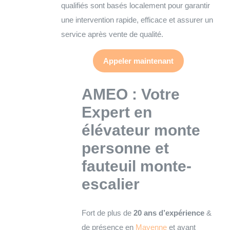
qualifiés sont basés localement pour garantir
une intervention rapide, efficace et assurer un
service après vente de qualité.
Appeler maintenant
AMEO : Votre
Expert en
élévateur monte
personne et
fauteuil monte-
escalier
Fort de plus de
20 ans d’expérience
&
de présence en
Mayenne
et ayant