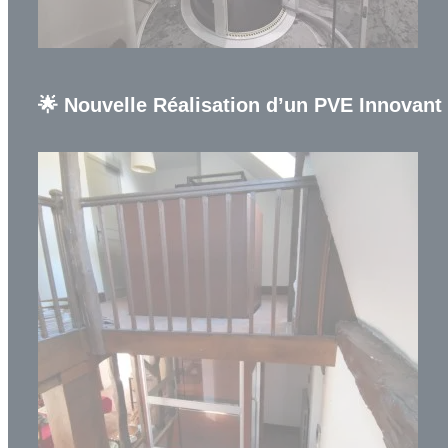
🌟 Nouvelle Réalisation d’un PVE Innovant