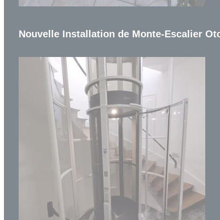
Nouvelle Installation de Monte-Escalier Oto