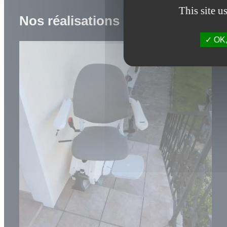
This site u
Nos réalisations
OK, 