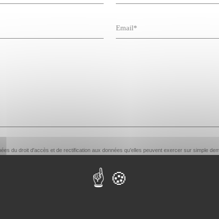
ormées du droit d'accès et de rectification aux données qu'elles peuvent exercer sur simpl