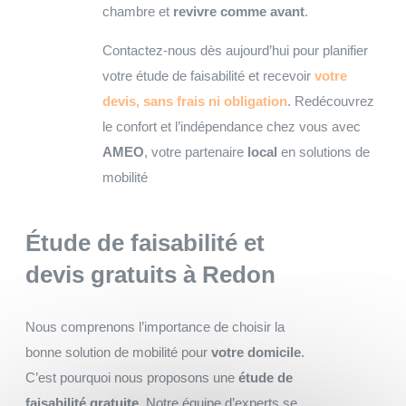
chambre et
revivre comme avant
.
Contactez-nous dès aujourd’hui pour planifier
votre étude de faisabilité et recevoir
votre
devis, sans frais ni obligation
. Redécouvrez
le confort et l’indépendance chez vous avec
AMEO
, votre partenaire
local
en solutions de
mobilité
Étude de faisabilité et
devis gratuits
à Redon
Nous comprenons l’importance de choisir la
bonne solution de mobilité pour
votre domicile
.
C’est pourquoi nous proposons une
étude de
faisabilité gratuite
. Notre équipe d’experts se