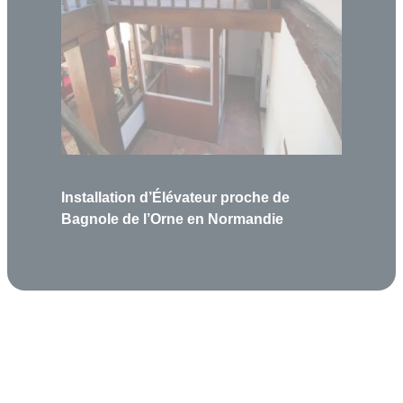
Installation d’Élévateur proche de
Bagnole de l’Orne en Normandie
Garantie 5 ans