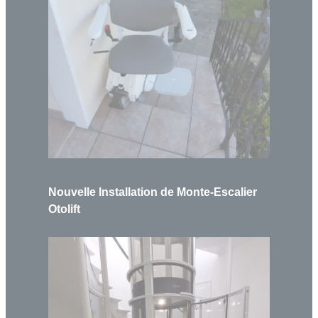
Nouvelle Installation de Monte-Escalier
Otolift