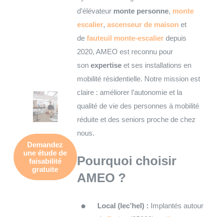
d’élévateur
monte personne
,
monte
escalier
,
ascenseur de maison
et
de
fauteuil monte-escalier
depuis
2020, AMEO est reconnu pour
son
expertise
et ses installations en
mobilité résidentielle. Notre mission est
claire : améliorer l’autonomie et la
qualité de vie des personnes à mobilité
réduite et des seniors proche de chez
nous.
Demandez
une
étude de
Pourquoi choisir
faisabilité
gratuite
AMEO ?
Local (lec’hel) :
Implantés autour