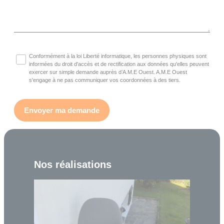
Conformément à la loi Liberté informatique, les personnes physiques sont
informées du droit d'accès et de rectification aux données qu'elles peuvent
exercer sur simple demande auprès d’A.M.E Ouest. A.M.E Ouest
s'engage à ne pas communiquer vos coordonnées à des tiers.
Nos réalisations