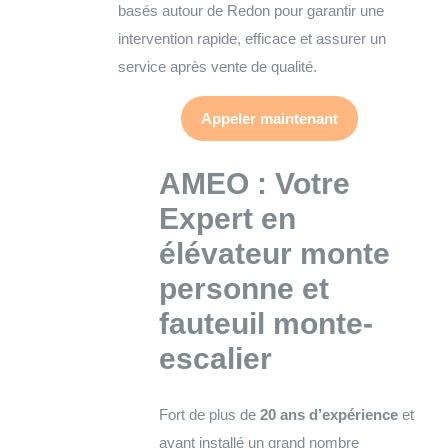
basés autour de Redon pour garantir une
intervention rapide, efficace et assurer un
service après vente de qualité.
Appeler maintenant
AMEO : Votre
Expert en
élévateur monte
personne et
fauteuil monte-
escalier
Fort de plus de
20 ans d’expérience
et
ayant installé un grand nombre