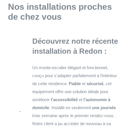
Nos installations proches
de chez vous
Découvrez notre récente
installation à
Redon
:
Un monte-escalier élégant et fonctionnel,
conçu pour s’adapter parfaitement à l’intérieur
de cette résidence.
Fiable
et
sécurisé
, cet
équipement offre une solution idéale pour
améliorer
l’accessibilité
et
l’autonomie à
domicile
. Installé en seulement
une journée
trois semaine après le premier rendez-vous.
Notre client a pu accéder de nouveau à sa