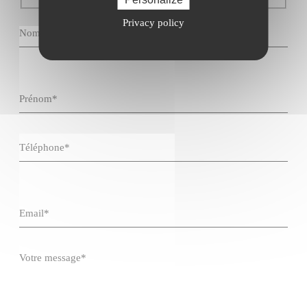
Privacy policy