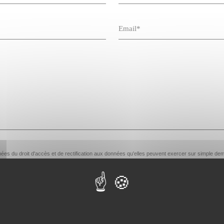
ormées du droit d'accès et de rectification aux données qu'elles peuvent exercer sur simpl