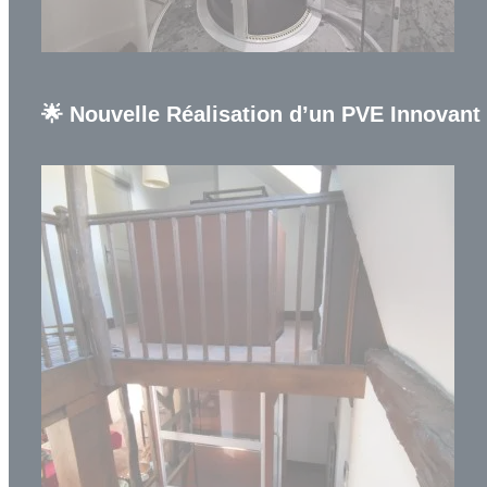
🌟 Nouvelle Réalisation d’un PVE Innovant