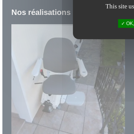
This site u
Nos réalisations
OK, 