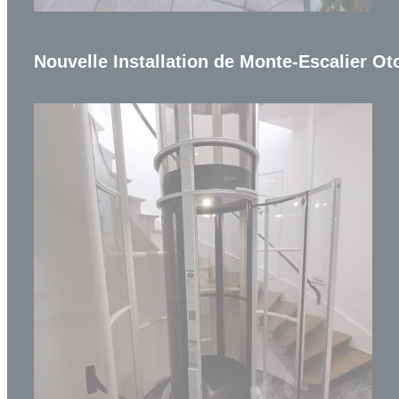
Nouvelle Installation de Monte-Escalier Oto