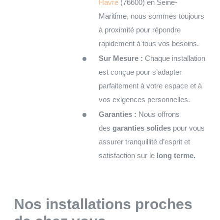
Havre
(76600) en Seine-
Maritime, nous sommes toujours
à proximité pour répondre
rapidement à tous vos besoins.
Sur Mesure :
Chaque installation
est conçue pour s’adapter
parfaitement à votre espace et à
vos exigences personnelles.
Garanties :
Nous offrons
des
garanties solides
pour vous
assurer tranquillité d’esprit et
satisfaction sur le
long terme.
Nos installations proches