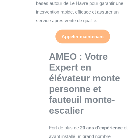
basés autour de Le Havre pour garantir une
intervention rapide, efficace et assurer un
service après vente de qualité.
Appeler maintenant
AMEO : Votre
Expert en
élévateur monte
personne et
fauteuil monte-
escalier
Fort de plus de
20 ans d’expérience
et
ayant installé un grand nombre