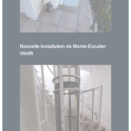
Nouvelle Installation de Monte-Escalier
Otolift