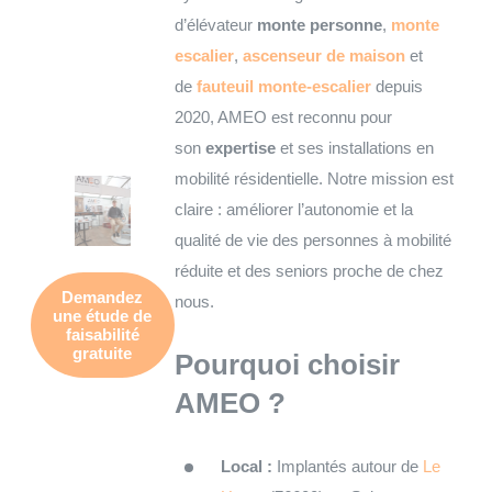
d’élévateur
monte personne
,
monte
escalier
,
ascenseur de maison
et
de
fauteuil monte-escalier
depuis
2020, AMEO est reconnu pour
son
expertise
et ses installations en
mobilité résidentielle. Notre mission est
claire : améliorer l’autonomie et la
qualité de vie des personnes à mobilité
réduite et des seniors proche de chez
Demandez
nous.
une
étude de
faisabilité
gratuite
Pourquoi choisir
AMEO ?
Local :
Implantés autour de
Le