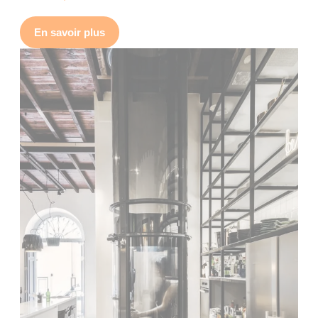
En savoir plus