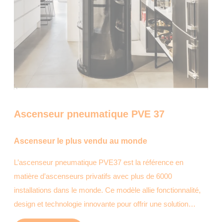
Ascenseur pneumatique PVE 37
Ascenseur le plus vendu au monde
L’ascenseur pneumatique PVE37 est la référence en
matière d’ascenseurs privatifs avec plus de 6000
installations dans le monde. Ce modèle allie fonctionnalité,
design et technologie innovante pour offrir une solution…