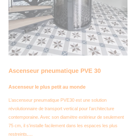
Ascenseur pneumatique PVE 30
Ascenseur le plus petit au monde
L’ascenseur pneumatique PVE30 est une solution
révolutionnaire de transport vertical pour l’architecture
contemporaine. Avec son diamètre extérieur de seulement
75 cm, il s’installe facilement dans les espaces les plus
restreints,…