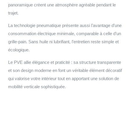
panoramique créent une atmosphère agréable pendant le
trajet.
La technologie pneumatique présente aussi l’avantage d’une
consommation électrique minimale, comparable à celle d’un
grille-pain. Sans huile ni lubrifiant, l’entretien reste simple et
écologique.
Le PVE allie élégance et praticité : sa structure transparente
et son design moderne en font un véritable élément décoratif
qui valorise votre intérieur tout en apportant une solution de
mobilité verticale sophistiquée.
Garantie 5 ans