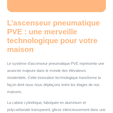
L’ascenseur pneumatique
PVE : une merveille
technologique pour votre
maison
Le système d’ascenseur pneumatique PVE représente une
avancée majeure dans le monde des élévateurs
résidentiels. Cette innovation technologique transforme la
façon dont nous nous déplaçons entre les étages de nos
maisons.
La cabine cylindrique, fabriquée en aluminium et
polycarbonate transparent, glisse silencieusement dans une