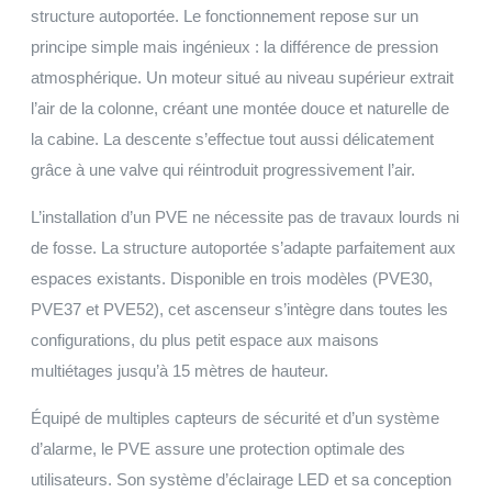
structure autoportée. Le fonctionnement repose sur un
principe simple mais ingénieux : la différence de pression
atmosphérique. Un moteur situé au niveau supérieur extrait
l’air de la colonne, créant une montée douce et naturelle de
la cabine. La descente s’effectue tout aussi délicatement
grâce à une valve qui réintroduit progressivement l’air.
L’installation d’un PVE ne nécessite pas de travaux lourds ni
de fosse. La structure autoportée s’adapte parfaitement aux
espaces existants. Disponible en trois modèles (PVE30,
PVE37 et PVE52), cet ascenseur s’intègre dans toutes les
configurations, du plus petit espace aux maisons
multiétages jusqu’à 15 mètres de hauteur.
Équipé de multiples capteurs de sécurité et d’un système
d’alarme, le PVE assure une protection optimale des
utilisateurs. Son système d’éclairage LED et sa conception