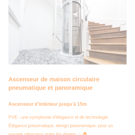
Ascenseur de maison circulaire
pneumatique et panoramique
Ascenseur d’intérieur jusqu’à 15m
PVE : une symphonie d’élégance et de technologie.
Élégance pneumatique, design panoramique, pour un
voyage silencieux entre les étages. ✨🏠