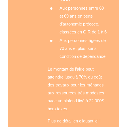
Aux personnes entre 60
et 69 ans en perte
d’autonomie précoce,
classées en GIR de 1 à 6
Aux personnes âgées de
70 ans et plus, sans
condition de dépendance
Le montant de l’aide peut
atteindre jusqu’à 70% du coût
des travaux pour les ménages
aux ressources très modestes,
avec un plafond fixé à 22 000€
hors taxes.
Plus de détail en
cliquant ici !