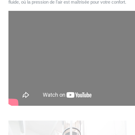
fluide, où la pression de l’air est maîtrisée pour votre confort.