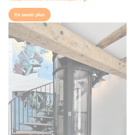
En savoir plus