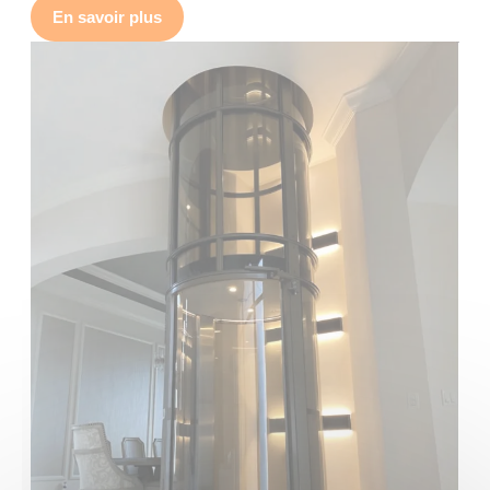
En savoir plus