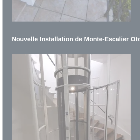
Nouvelle Installation de Monte-Escalier Oto