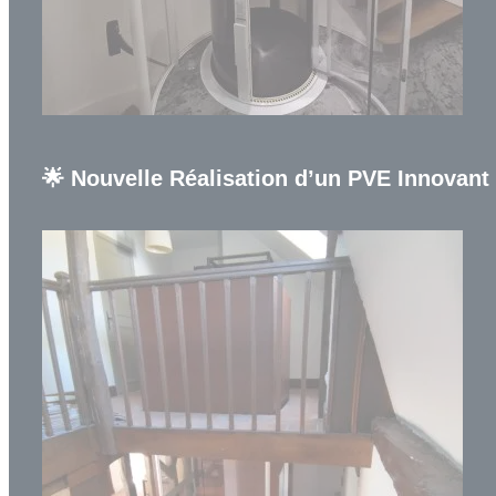
🌟 Nouvelle Réalisation d’un PVE Innovant