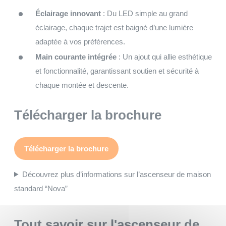
Éclairage innovant
: Du LED simple au grand
éclairage, chaque trajet est baigné d’une lumière
adaptée à vos préférences.
Main courante intégrée
: Un ajout qui allie esthétique
et fonctionnalité, garantissant soutien et sécurité à
chaque montée et descente.
Télécharger la brochure
Télécharger la brochure
Découvrez plus d’informations sur l’ascenseur de maison
standard “Nova”
Tout savoir sur l'ascenseur de