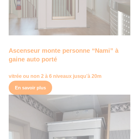
Ascenseur monte personne “Nami” à
gaine auto porté
vitrée ou non 2 à 6 niveaux jusqu’à 20m
En savoir plus