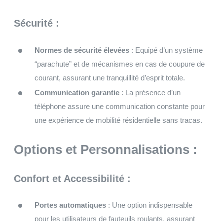
Sécurité :
Normes de sécurité élevées
: Equipé d’un système
“parachute” et de mécanismes en cas de coupure de
courant, assurant une tranquillité d’esprit totale.
Communication garantie
: La présence d’un
téléphone assure une communication constante pour
une expérience de mobilité résidentielle sans tracas.
Options et Personnalisations :
Confort et Accessibilité :
Portes automatiques
: Une option indispensable
pour les utilisateurs de fauteuils roulants, assurant