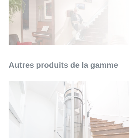
Autres produits de la gamme