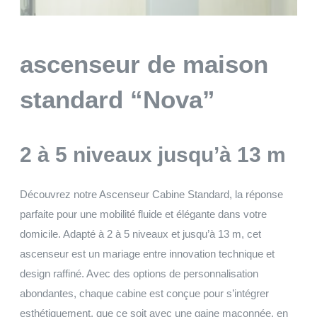
ascenseur de maison
standard “Nova”
2 à 5 niveaux jusqu’à 13 m
Découvrez notre Ascenseur Cabine Standard, la réponse
parfaite pour une mobilité fluide et élégante dans votre
domicile. Adapté à 2 à 5 niveaux et jusqu’à 13 m, cet
ascenseur est un mariage entre innovation technique et
design raffiné. Avec des options de personnalisation
abondantes, chaque cabine est conçue pour s’intégrer
esthétiquement, que ce soit avec une gaine maçonnée, en