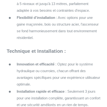
à 5 niveaux et jusqu’à 13 mètres, parfaitement
adaptée à vos besoins et contraintes d’espace.
Flexibilité d’installation
: Avec options pour une
gaine maçonnée, bois ou structure acier, l’ascenseur
se fond harmonieusement dans tout environnement
résidentiel.
Technique et Installation :
Innovation et efficacité
: Optez pour le système
hydraulique ou courroies, chacun offrant des
avantages spécifiques pour une expérience utilisateur
optimale.
Installation rapide et efficace
: Seulement 3 jours
pour une installation complète, garantissant un confort
et une sécurité améliorés en un rien de temps.