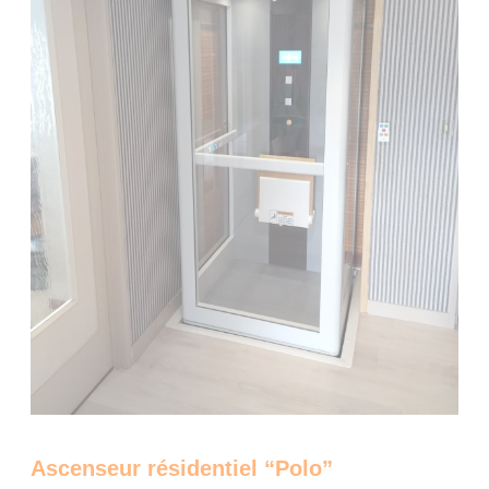
Ascenseur résidentiel “Polo”