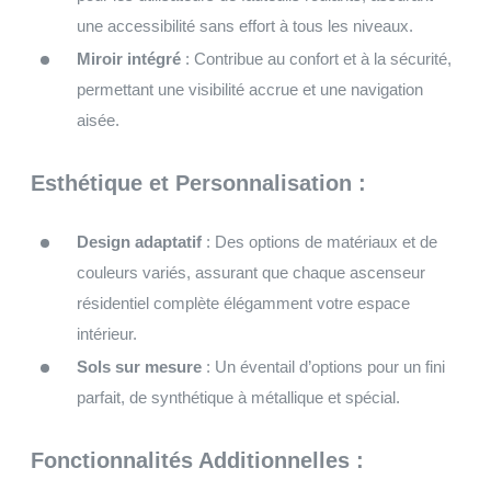
une accessibilité sans effort à tous les niveaux.
Miroir intégré
: Contribue au confort et à la sécurité,
permettant une visibilité accrue et une navigation
aisée.
Esthétique et Personnalisation :
Design adaptatif
: Des options de matériaux et de
couleurs variés, assurant que chaque ascenseur
résidentiel complète élégamment votre espace
intérieur.
Sols sur mesure
: Un éventail d’options pour un fini
parfait, de synthétique à métallique et spécial.
Fonctionnalités Additionnelles :