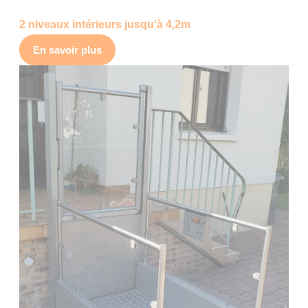
2 niveaux intérieurs jusqu’à 4,2m
En savoir plus