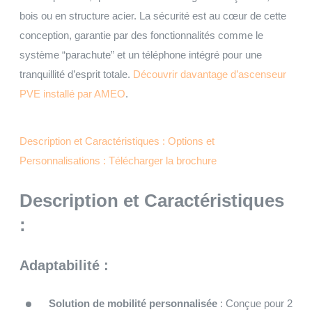
bois ou en structure acier. La sécurité est au cœur de cette
conception, garantie par des fonctionnalités comme le
système “parachute” et un téléphone intégré pour une
tranquillité d’esprit totale.
Découvrir davantage d’ascenseur
PVE installé par AMEO
.
Description et Caractéristiques :
Options et
Personnalisations :
Télécharger la brochure
Description et Caractéristiques
:
Adaptabilité :
Solution de mobilité personnalisée
: Conçue pour 2