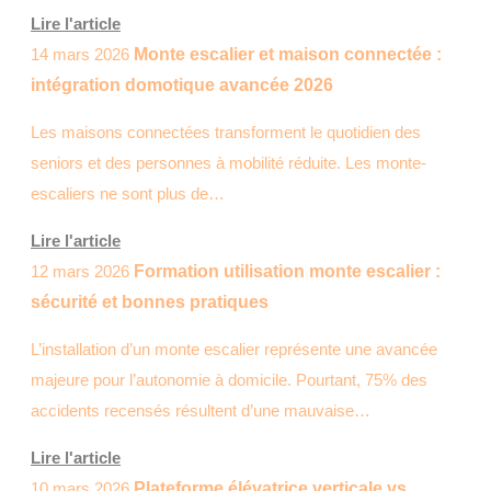
Lire l'article
14 mars 2026
Monte escalier et maison connectée :
intégration domotique avancée 2026
Les maisons connectées transforment le quotidien des
seniors et des personnes à mobilité réduite. Les monte-
escaliers ne sont plus de…
Lire l'article
12 mars 2026
Formation utilisation monte escalier :
sécurité et bonnes pratiques
L’installation d’un monte escalier représente une avancée
majeure pour l’autonomie à domicile. Pourtant, 75% des
accidents recensés résultent d’une mauvaise…
Lire l'article
10 mars 2026
Plateforme élévatrice verticale vs