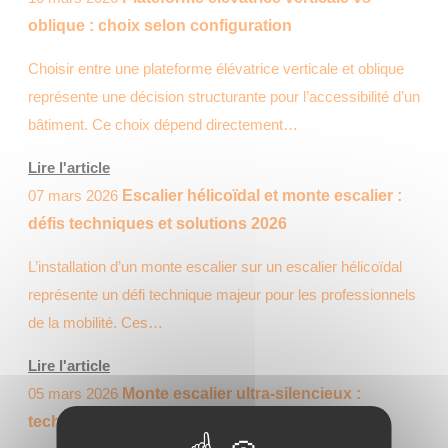
oblique : choix selon configuration
Choisir entre une plateforme élévatrice verticale et oblique
représente une décision structurante pour l’accessibilité d’un
bâtiment. Ce choix dépend directement…
Lire l'article
07 mars 2026
Escalier hélicoïdal et monte escalier :
défis techniques et solutions 2026
L’installation d’un monte escalier sur un escalier hélicoïdal
représente un défi technique majeur pour les professionnels
de la mobilité. Ces…
Lire l'article
05 mars 2026
Monte escalier ultra-silencieux :
technologies et nuisances sonores