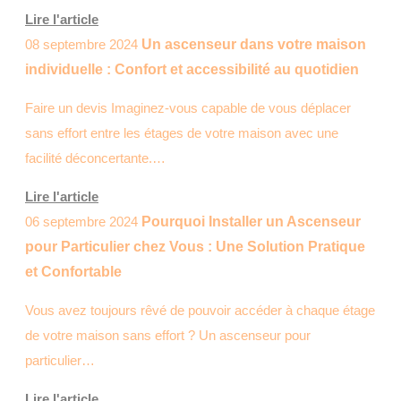
Lire l'article
08 septembre 2024
Un ascenseur dans votre maison
individuelle : Confort et accessibilité au quotidien
Faire un devis Imaginez-vous capable de vous déplacer
sans effort entre les étages de votre maison avec une
facilité déconcertante.…
Lire l'article
06 septembre 2024
Pourquoi Installer un Ascenseur
pour Particulier chez Vous : Une Solution Pratique
et Confortable
Vous avez toujours rêvé de pouvoir accéder à chaque étage
de votre maison sans effort ? Un ascenseur pour
particulier…
Lire l'article