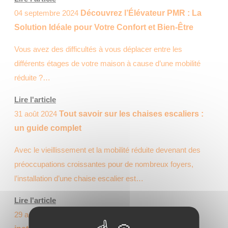
04 septembre 2024
Découvrez l’Élévateur PMR : La
Solution Idéale pour Votre Confort et Bien-Être
Vous avez des difficultés à vous déplacer entre les
différents étages de votre maison à cause d’une mobilité
réduite ?…
Lire l'article
31 août 2024
Tout savoir sur les chaises escaliers :
un guide complet
Avec le vieillissement et la mobilité réduite devenant des
préoccupations croissantes pour de nombreux foyers,
l’installation d’une chaise escalier est…
Lire l'article
29 août 2024
Découvrez la solution AMEO pour