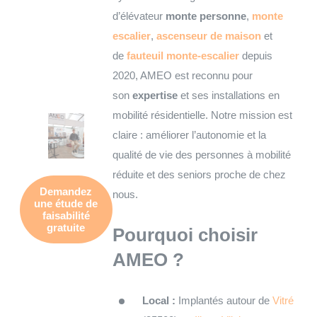
d’élévateur
monte personne
,
monte
escalier
,
ascenseur de maison
et
de
fauteuil monte-escalier
depuis
2020, AMEO est reconnu pour
son
expertise
et ses installations en
mobilité résidentielle. Notre mission est
claire : améliorer l’autonomie et la
qualité de vie des personnes à mobilité
réduite et des seniors proche de chez
Demandez
nous.
une
étude de
faisabilité
gratuite
Pourquoi choisir
AMEO ?
Local :
Implantés autour de
Vitré