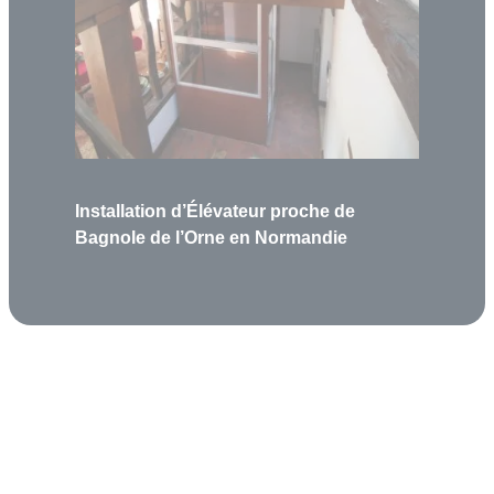
Installation d’Élévateur proche de
Bagnole de l’Orne en Normandie
Garantie 5 ans