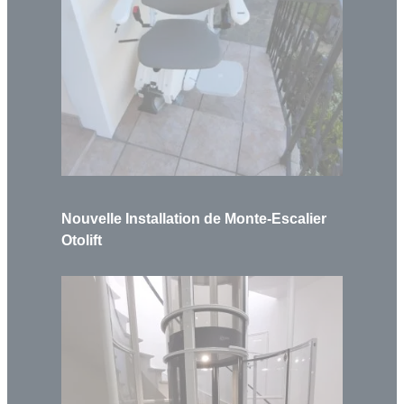
Nouvelle Installation de Monte-Escalier
Otolift