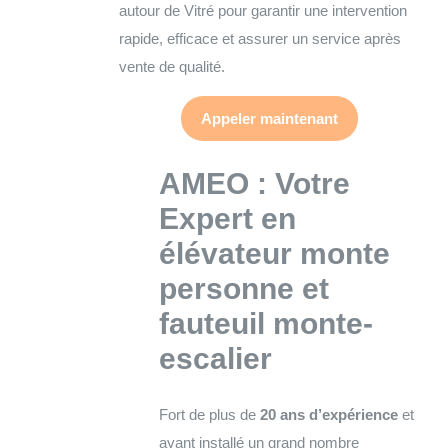
autour de Vitré pour garantir une intervention
rapide, efficace et assurer un service après
vente de qualité.
Appeler maintenant
AMEO : Votre
Expert en
élévateur monte
personne et
fauteuil monte-
escalier
Fort de plus de
20 ans d’expérience
et
ayant installé un grand nombre