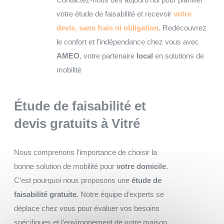
votre étude de faisabilité et recevoir
votre
devis, sans frais ni obligation
. Redécouvrez
le confort et l’indépendance chez vous avec
AMEO
, votre partenaire
local
en solutions de
mobilité
Étude de faisabilité et
devis gratuits
à Vitré
Nous comprenons l’importance de choisir la
bonne solution de mobilité pour
votre domicile
.
C’est pourquoi nous proposons une
étude de
faisabilité gratuite
. Notre équipe d’experts se
déplace chez vous pour évaluer vos besoins
spécifiques et l’environnement de votre maison,