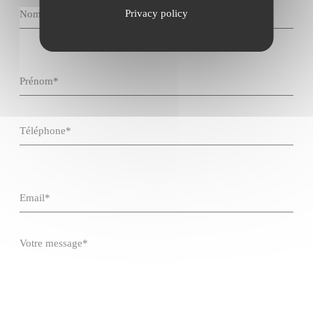
Privacy policy