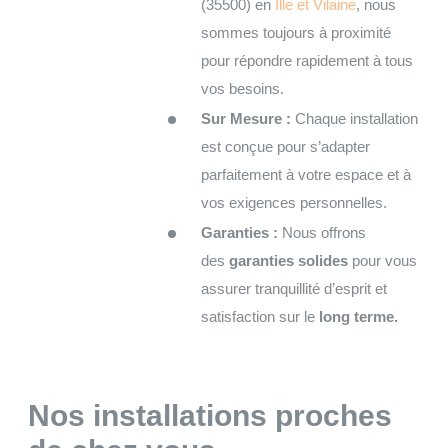
(35500) en
Ille et Vilaine
, nous
sommes toujours à proximité
pour répondre rapidement à tous
vos besoins.
Sur Mesure :
Chaque installation
est conçue pour s’adapter
parfaitement à votre espace et à
vos exigences personnelles.
Garanties :
Nous offrons
des
garanties solides
pour vous
assurer tranquillité d’esprit et
satisfaction sur le
long terme.
Nos installations proches