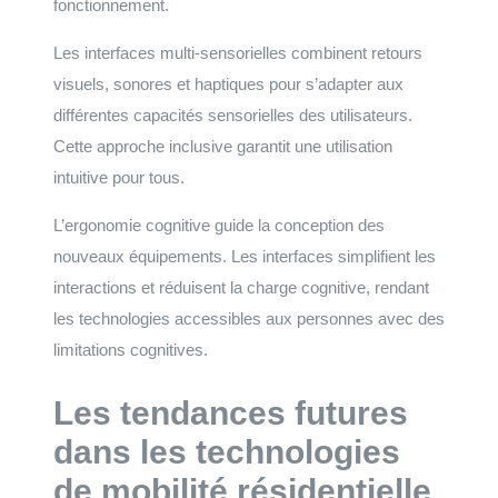
fonctionnement.
Les interfaces multi-sensorielles combinent retours
visuels, sonores et haptiques pour s’adapter aux
différentes capacités sensorielles des utilisateurs.
Cette approche inclusive garantit une utilisation
intuitive pour tous.
L’ergonomie cognitive guide la conception des
nouveaux équipements. Les interfaces simplifient les
interactions et réduisent la charge cognitive, rendant
les technologies accessibles aux personnes avec des
limitations cognitives.
Les tendances futures
dans les technologies
de mobilité résidentielle