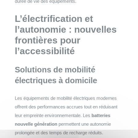
durée de vie des équipements.
L’électrification et
l’autonomie : nouvelles
frontières pour
l’accessibilité
Solutions de mobilité
électriques à domicile
Les équipements de mobilité électriques modernes
offrent des performances accrues tout en réduisant
leur empreinte environnementale. Les
batteries
nouvelle génération
permettent une autonomie
prolongée et des temps de recharge réduits.