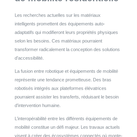
Les recherches actuelles sur les matériaux
intelligents promettent des équipements auto-
adaptatifs qui modifieront leurs propriétés physiques
selon les besoins. Ces matériaux pourraient
transformer radicalement la conception des solutions
d’accessibilité.
La fusion entre robotique et équipements de mobilité
représente une tendance prometteuse. Des bras
robotisés intégrés aux plateformes élévatrices
pourraient assister les transferts, réduisant le besoin
d’intervention humaine.
L’interopérabilité entre les différents équipements de
mobilité constitue un défi majeur. Les travaux actuels
visent à créer des écosystèmes connectés où monte-