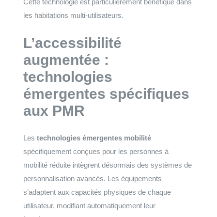
Cette technologie est particulièrement bénéfique dans
les habitations multi-utilisateurs.
L’accessibilité
augmentée :
technologies
émergentes spécifiques
aux PMR
Les
technologies émergentes mobilité
spécifiquement conçues pour les personnes à
mobilité réduite intègrent désormais des systèmes de
personnalisation avancés. Les équipements
s’adaptent aux capacités physiques de chaque
utilisateur, modifiant automatiquement leur