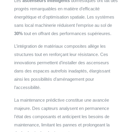
Les
ascenseurs intelligents
domestiques ont fait des
progrès remarquables en matière d’efficacité
énergétique et d’optimisation spatiale. Les systèmes
sans local machinerie réduisent l’emprise au sol de
30%
tout en offrant des performances supérieures.
L’intégration de matériaux composites allège les
structures tout en renforçant leur résistance. Ces
innovations permettent d’installer des ascenseurs
dans des espaces autrefois inadaptés, élargissant
ainsi les possibilités d’aménagement pour
l’accessibilité.
La maintenance prédictive constitue une avancée
majeure. Des capteurs analysent en permanence
l’état des composants et anticipent les besoins de
maintenance, limitant les pannes et prolongeant la