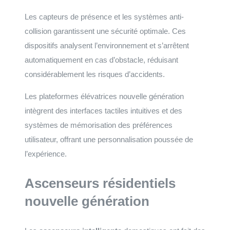
Les capteurs de présence et les systèmes anti-
collision garantissent une sécurité optimale. Ces
dispositifs analysent l’environnement et s’arrêtent
automatiquement en cas d’obstacle, réduisant
considérablement les risques d’accidents.
Les plateformes élévatrices nouvelle génération
intègrent des interfaces tactiles intuitives et des
systèmes de mémorisation des préférences
utilisateur, offrant une personnalisation poussée de
l’expérience.
Ascenseurs résidentiels
nouvelle génération