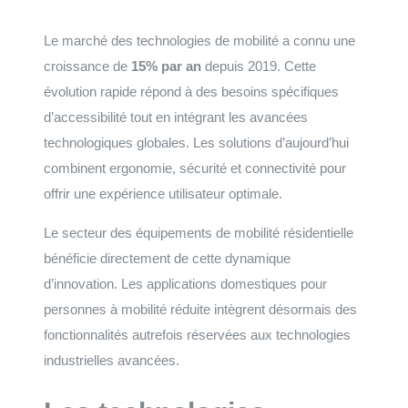
Le marché des technologies de mobilité a connu une
croissance de
15% par an
depuis 2019. Cette
évolution rapide répond à des besoins spécifiques
d’accessibilité tout en intégrant les avancées
technologiques globales. Les solutions d’aujourd’hui
combinent ergonomie, sécurité et connectivité pour
offrir une expérience utilisateur optimale.
Le secteur des équipements de mobilité résidentielle
bénéficie directement de cette dynamique
d’innovation. Les applications domestiques pour
personnes à mobilité réduite intègrent désormais des
fonctionnalités autrefois réservées aux technologies
industrielles avancées.