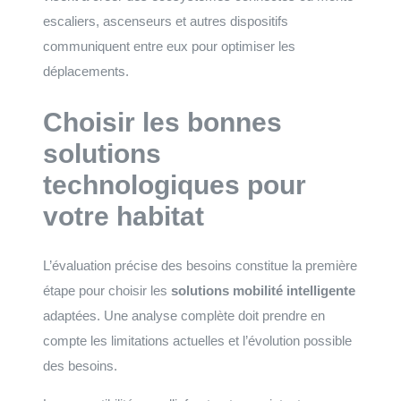
escaliers, ascenseurs et autres dispositifs
communiquent entre eux pour optimiser les
déplacements.
Choisir les bonnes
solutions
technologiques pour
votre habitat
L’évaluation précise des besoins constitue la première
étape pour choisir les
solutions mobilité intelligente
adaptées. Une analyse complète doit prendre en
compte les limitations actuelles et l’évolution possible
des besoins.