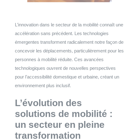
L’innovation dans le secteur de la mobilité connaît une
accélération sans précédent. Les technologies
émergentes transforment radicalement notre façon de
concevoir les déplacements, particulièrement pour les
personnes à mobilité réduite. Ces avancées
technologiques ouvrent de nouvelles perspectives
pour l’accessibilité domestique et urbaine, créant un
environnement plus inclusif.
L’évolution des
solutions de mobilité :
un secteur en pleine
transformation