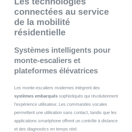
Les technologies
connectées au service
de la mobilité
résidentielle
Systèmes intelligents pour
monte-escaliers et
plateformes élévatrices
Les monte-escaliers modernes intègrent des
systèmes embarqués
sophistiqués qui révolutionnent
l’expérience utilisateur. Les commandes vocales
permettent une utilisation sans contact, tandis que les
applications smartphone offrent un contrôle à distance
et des diagnostics en temps réel.