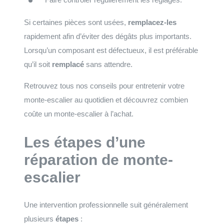
Si certaines pièces sont usées,
remplacez-les
rapidement afin d’éviter des dégâts plus importants.
Lorsqu’un composant est défectueux, il est préférable
qu’il soit
remplacé
sans attendre.
Retrouvez tous nos conseils pour entretenir votre
monte-escalier au quotidien et découvrez combien
coûte un monte-escalier à l’achat.
Les étapes d’une
réparation de monte-
escalier
Une intervention professionnelle suit généralement
plusieurs
étapes
: