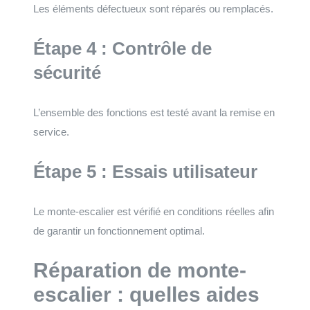
Les éléments défectueux sont réparés ou remplacés.
Étape 4 : Contrôle de
sécurité
L’ensemble des fonctions est testé avant la remise en
service.
Étape 5 : Essais utilisateur
Le monte-escalier est vérifié en conditions réelles afin
de garantir un fonctionnement optimal.
Réparation de monte-
escalier : quelles aides