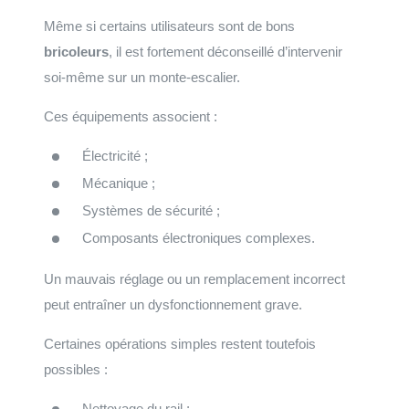
Même si certains utilisateurs sont de bons
bricoleurs
, il est fortement déconseillé d’intervenir
soi-même sur un monte-escalier.
Ces équipements associent :
Électricité ;
Mécanique ;
Systèmes de sécurité ;
Composants électroniques complexes.
Un mauvais réglage ou un remplacement incorrect
peut entraîner un dysfonctionnement grave.
Certaines opérations simples restent toutefois
possibles :
Nettoyage du rail ;