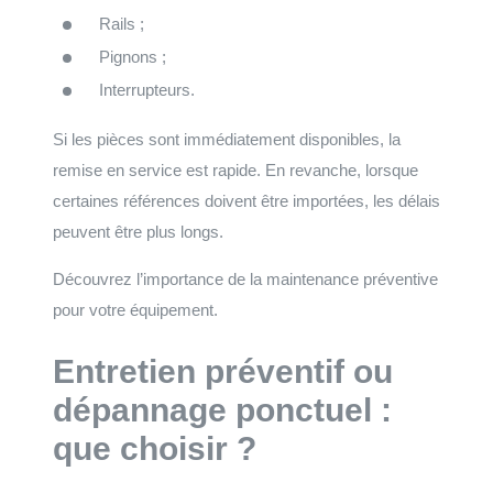
Rails ;
Pignons ;
Interrupteurs.
Si les pièces sont immédiatement disponibles, la
remise en service est rapide. En revanche, lorsque
certaines références doivent être importées, les délais
peuvent être plus longs.
Découvrez l’importance de la maintenance préventive
pour votre équipement.
Entretien préventif ou
dépannage ponctuel :
que choisir ?