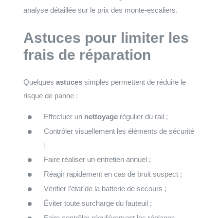
analyse détaillée sur le prix des monte-escaliers.
Astuces pour limiter les
frais de réparation
Quelques
astuces
simples permettent de réduire le
risque de panne :
Effectuer un
nettoyage
régulier du rail ;
Contrôler visuellement les éléments de sécurité
;
Faire réaliser un entretien annuel ;
Réagir rapidement en cas de bruit suspect ;
Vérifier l’état de la batterie de secours ;
Éviter toute surcharge du fauteuil ;
Faire contrôler régulièrement les réglages.