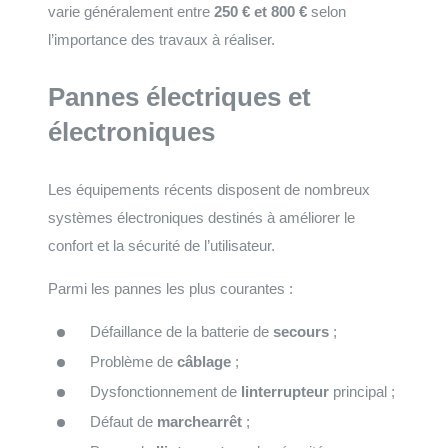
varie généralement entre
250 € et 800 €
selon
l’importance des travaux à réaliser.
Pannes électriques et
électroniques
Les équipements récents disposent de nombreux
systèmes électroniques destinés à améliorer le
confort et la sécurité de l’utilisateur.
Parmi les pannes les plus courantes :
Défaillance de la batterie de
secours
;
Problème de
câblage
;
Dysfonctionnement de
linterrupteur
principal ;
Défaut de
marchearrêt
;