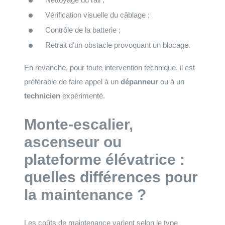
Vérification visuelle du câblage ;
Contrôle de la batterie ;
Retrait d’un obstacle provoquant un blocage.
En revanche, pour toute intervention technique, il est
préférable de faire appel à un
dépanneur
ou à un
technicien
expérimenté.
Monte-escalier,
ascenseur ou
plateforme élévatrice :
quelles différences pour
la maintenance ?
Les coûts de maintenance varient selon le type