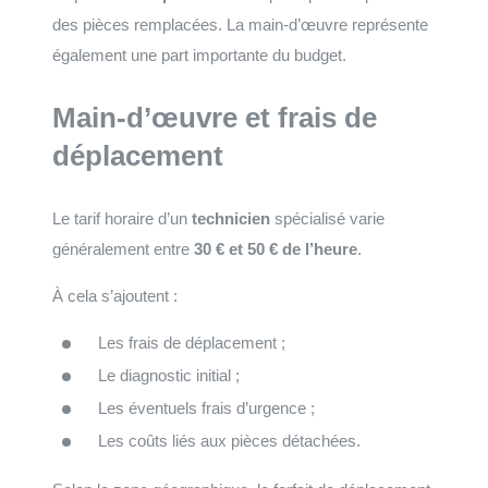
des pièces remplacées. La main-d’œuvre représente
également une part importante du budget.
Main-d’œuvre et frais de
déplacement
Le tarif horaire d’un
technicien
spécialisé varie
généralement entre
30 € et 50 € de l’heure
.
À cela s’ajoutent :
Les frais de déplacement ;
Le diagnostic initial ;
Les éventuels frais d’urgence ;
Les coûts liés aux pièces détachées.