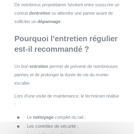
De nombreux propriétaires hésitent entre souscrire un
contrat
dentretien
ou attendre une panne avant de
solliciter un
dépannage
.
Pourquoi l’entretien régulier
est-il recommandé ?
Un bon
entretien
permet de prévenir de nombreuses
pannes et de prolonger la durée de vie du monte-
escalier.
Lors d’une visite de maintenance, le technicien réalise
:
Le
nettoyage
complet du rail ;
Les contrôles de sécurité ;