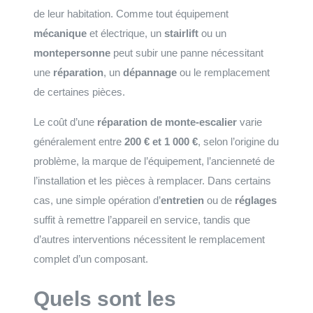
de leur habitation. Comme tout équipement
mécanique
et électrique, un
stairlift
ou un
montepersonne
peut subir une panne nécessitant
une
réparation
, un
dépannage
ou le remplacement
de certaines pièces.
Le coût d’une
réparation de monte-escalier
varie
généralement entre
200 € et 1 000 €
, selon l’origine du
problème, la marque de l’équipement, l’ancienneté de
l’installation et les pièces à remplacer. Dans certains
cas, une simple opération d’
entretien
ou de
réglages
suffit à remettre l’appareil en service, tandis que
d’autres interventions nécessitent le remplacement
complet d’un composant.
Quels sont les