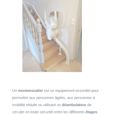
Un
monteescalier
est un équipement essentiel pour
permettre aux personnes âgées, aux personnes à
mobilité réduite ou utilisant un
déambulateur
de
circuler en toute sécurité entre les différents
étages