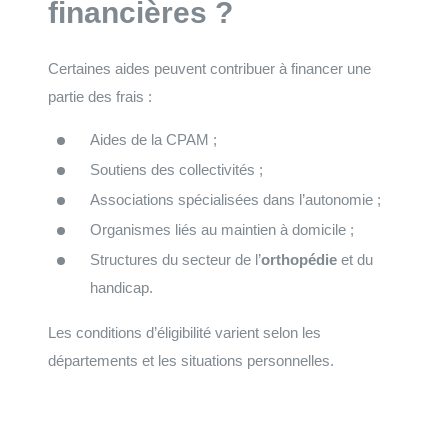
financières ?
Certaines aides peuvent contribuer à financer une
partie des frais :
Aides de la CPAM ;
Soutiens des collectivités ;
Associations spécialisées dans l’autonomie ;
Organismes liés au maintien à domicile ;
Structures du secteur de l’
orthopédie
et du
handicap.
Les conditions d’éligibilité varient selon les
départements et les situations personnelles.
Faites votre demande de devis