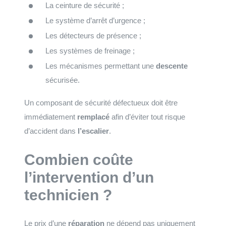
La ceinture de sécurité ;
Le système d’arrêt d’urgence ;
Les détecteurs de présence ;
Les systèmes de freinage ;
Les mécanismes permettant une
descente
sécurisée.
Un composant de sécurité défectueux doit être
immédiatement
remplacé
afin d’éviter tout risque
d’accident dans
l’escalier
.
Combien coûte
l’intervention d’un
technicien ?
Le prix d’une
réparation
ne dépend pas uniquement