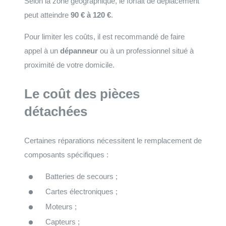
Selon la zone géographique, le forfait de déplacement
peut atteindre
90 € à 120 €
.
Pour limiter les coûts, il est recommandé de faire
appel à un
dépanneur
ou à un professionnel situé à
proximité de votre domicile.
Le coût des pièces
détachées
Certaines réparations nécessitent le remplacement de
composants spécifiques :
Batteries de secours ;
Cartes électroniques ;
Moteurs ;
Capteurs ;