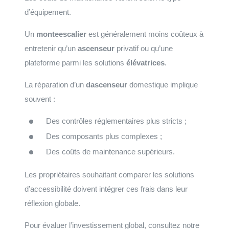
d’équipement.
Un
monteescalier
est généralement moins coûteux à
entretenir qu’un
ascenseur
privatif ou qu’une
plateforme parmi les solutions
élévatrices
.
La réparation d’un
dascenseur
domestique implique
souvent :
Des contrôles réglementaires plus stricts ;
Des composants plus complexes ;
Des coûts de maintenance supérieurs.
Les propriétaires souhaitant comparer les solutions
d’accessibilité doivent intégrer ces frais dans leur
réflexion globale.
Pour évaluer l’investissement global, consultez notre