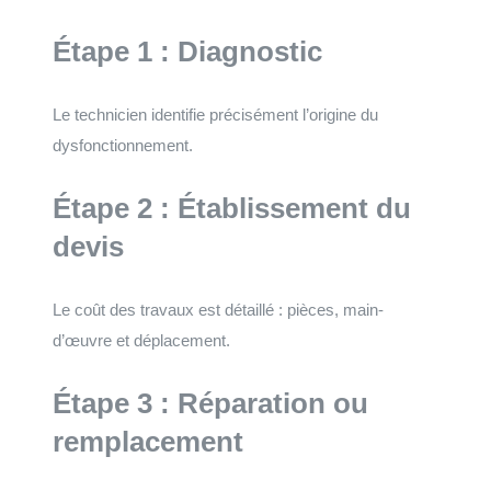
Étape 1 : Diagnostic
Le technicien identifie précisément l’origine du
dysfonctionnement.
Étape 2 : Établissement du
devis
Le coût des travaux est détaillé : pièces, main-
d’œuvre et déplacement.
Étape 3 : Réparation ou
remplacement