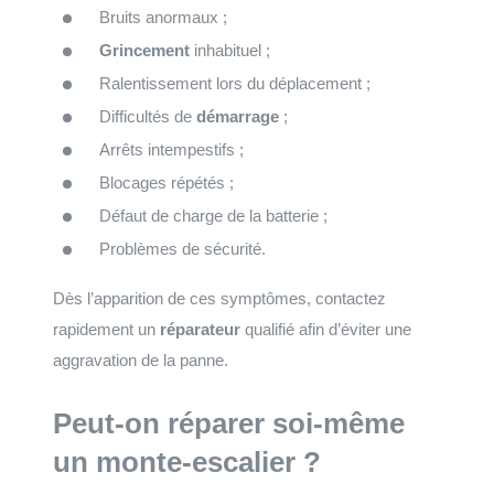
Bruits anormaux ;
Grincement
inhabituel ;
Ralentissement lors du déplacement ;
Difficultés de
démarrage
;
Arrêts intempestifs ;
Blocages répétés ;
Défaut de charge de la batterie ;
Problèmes de sécurité.
Dès l’apparition de ces symptômes, contactez
rapidement un
réparateur
qualifié afin d’éviter une
aggravation de la panne.
Peut-on réparer soi-même
un monte-escalier ?