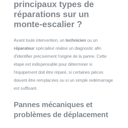
principaux types de
réparations sur un
monte-escalier ?
Avant toute intervention, un
technicien
ou un
réparateur
spécialisé réalise un diagnostic afin
d’identifier précisément l’origine de la panne. Cette
étape est indispensable pour déterminer si
l’équipement doit être réparé, si certaines pièces
doivent être remplacées ou si un simple redémarrage
est suffisant.
Pannes mécaniques et
problèmes de déplacement