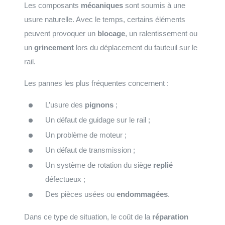
Les composants
mécaniques
sont soumis à une
usure naturelle. Avec le temps, certains éléments
peuvent provoquer un
blocage
, un ralentissement ou
un
grincement
lors du déplacement du fauteuil sur le
rail.
Les pannes les plus fréquentes concernent :
L’usure des
pignons
;
Un défaut de guidage sur le rail ;
Un problème de moteur ;
Un défaut de transmission ;
Un système de rotation du siège
replié
défectueux ;
Des pièces usées ou
endommagées
.
Dans ce type de situation, le coût de la
réparation