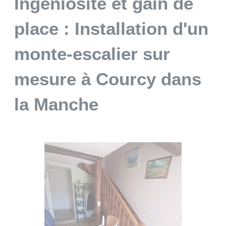
Ingéniosité et gain de
place : Installation d'un
monte-escalier sur
mesure à Courcy dans
la Manche