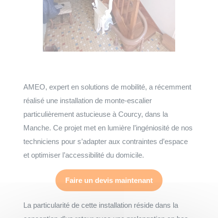
AMEO, expert en solutions de mobilité, a récemment
réalisé une installation de monte-escalier
particulièrement astucieuse à Courcy, dans la
Manche. Ce projet met en lumière l’ingéniosité de nos
techniciens pour s’adapter aux contraintes d’espace
et optimiser l’accessibilité du domicile.
Faire un devis maintenant
La particularité de cette installation réside dans la