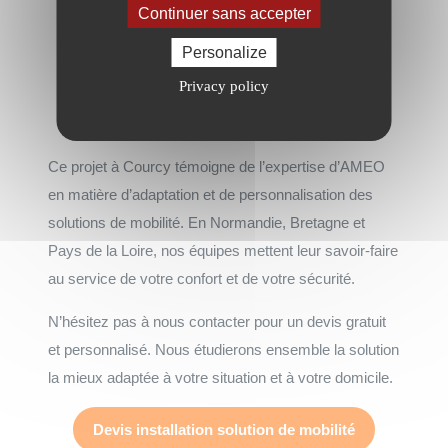
Continuer sans accepter
Personalize
Privacy policy
Ce projet à Courcy témoigne de l’expertise d’AMEO
en matière d’adaptation et de personnalisation des
solutions de mobilité. En Normandie, Bretagne et
Pays de la Loire, nos équipes mettent leur savoir-faire
au service de votre confort et de votre sécurité.
N’hésitez pas à nous contacter pour un devis gratuit
et personnalisé. Nous étudierons ensemble la solution
la mieux adaptée à votre situation et à votre domicile.
Devis installation solution de mobilité