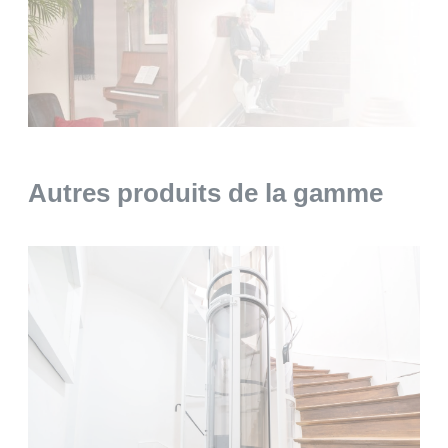
Autres produits de la gamme