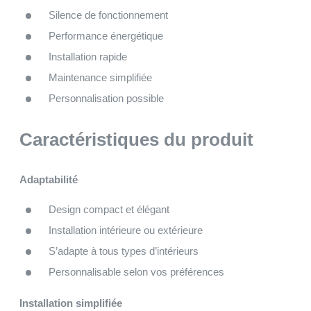
Silence de fonctionnement
Performance énergétique
Installation rapide
Maintenance simplifiée
Personnalisation possible
Caractéristiques du produit
Adaptabilité
Design compact et élégant
Installation intérieure ou extérieure
S’adapte à tous types d’intérieurs
Personnalisable selon vos préférences
Installation simplifiée