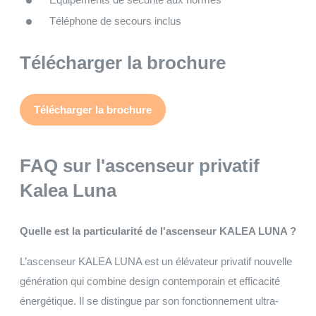
Téléphone de secours inclus
Télécharger la brochure
Télécharger la brochure
FAQ sur l'ascenseur privatif
Kalea Luna
Quelle est la particularité de l'ascenseur KALEA LUNA ?
L’ascenseur KALEA LUNA est un élévateur privatif nouvelle
génération qui combine design contemporain et efficacité
énergétique. Il se distingue par son fonctionnement ultra-