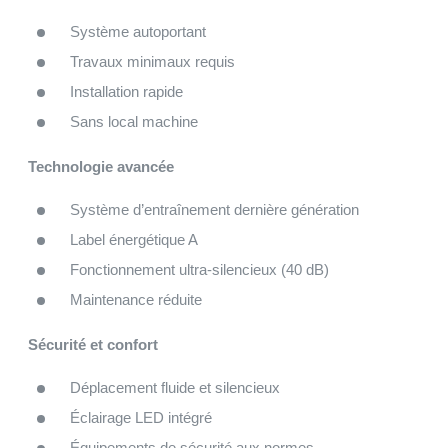
Système autoportant
Travaux minimaux requis
Installation rapide
Sans local machine
Technologie avancée
Système d’entraînement dernière génération
Label énergétique A
Fonctionnement ultra-silencieux (40 dB)
Maintenance réduite
Sécurité et confort
Déplacement fluide et silencieux
Éclairage LED intégré
Équipements de sécurité aux normes