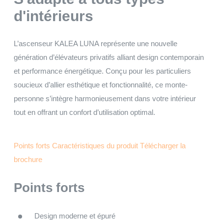
d'intérieurs
L’ascenseur KALEA LUNA représente une nouvelle
génération d’élévateurs privatifs alliant design contemporain
et performance énergétique. Conçu pour les particuliers
soucieux d’allier esthétique et fonctionnalité, ce monte-
personne s’intègre harmonieusement dans votre intérieur
tout en offrant un confort d’utilisation optimal.
Points forts
Caractéristiques du produit
Télécharger la
brochure
Points forts
Design moderne et épuré