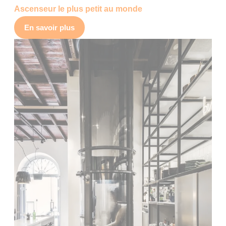
Ascenseur le plus petit au monde
En savoir plus