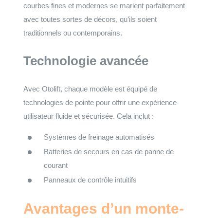
courbes fines et modernes se marient parfaitement
avec toutes sortes de décors, qu’ils soient
traditionnels ou contemporains.
Technologie avancée
Avec Otolift, chaque modèle est équipé de
technologies de pointe pour offrir une expérience
utilisateur fluide et sécurisée. Cela inclut :
Systèmes de freinage automatisés
Batteries de secours en cas de panne de
courant
Panneaux de contrôle intuitifs
Avantages d’un monte-