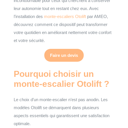
incontournable pour ceux qui cherchent à conserver
leur autonomie tout en restant chez eux. Avec
l’installation des
monte-escaliers Otolift
par AMEO,
découvrez comment ce dispositif peut transformer
votre quotidien en améliorant nettement votre confort
et votre sécurité.
Faire un devis
Pourquoi choisir un
monte-escalier Otolift ?
Le choix d’un monte-escalier n’est pas anodin. Les
modèles Otolift se démarquent dans plusieurs
aspects essentiels qui garantissent une satisfaction
optimale.