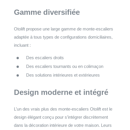
Gamme diversifiée
Otolift propose une large gamme de monte-escaliers
adaptée à tous types de configurations domiciliaires,
incluant :
Des escaliers droits
Des escaliers tournants ou en colimaçon
Des solutions intérieures et extérieures
Design moderne et intégré
L’un des vrais plus des monte-escaliers Otolift est le
design élégant conçu pour s’intégrer discrètement
dans la décoration intérieure de votre maison. Leurs