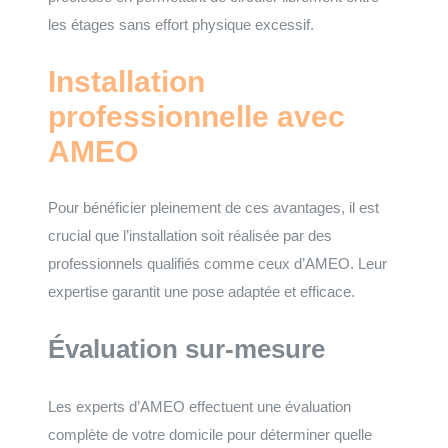
les étages sans effort physique excessif.
Installation
professionnelle avec
AMEO
Pour bénéficier pleinement de ces avantages, il est
crucial que l’installation soit réalisée par des
professionnels qualifiés comme ceux d’AMEO. Leur
expertise garantit une pose adaptée et efficace.
Évaluation sur-mesure
Les experts d’AMEO effectuent une évaluation
complète de votre domicile pour déterminer quelle