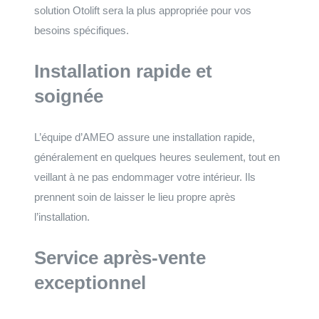
solution Otolift sera la plus appropriée pour vos
besoins spécifiques.
Installation rapide et
soignée
L’équipe d’AMEO assure une installation rapide,
généralement en quelques heures seulement, tout en
veillant à ne pas endommager votre intérieur. Ils
prennent soin de laisser le lieu propre après
l’installation.
Service après-vente
exceptionnel