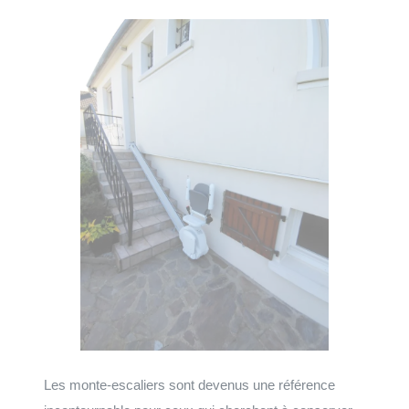
Les monte-escaliers sont devenus une référence