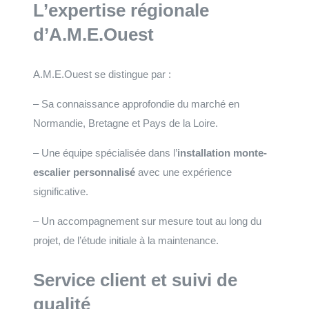
L’expertise régionale
d’A.M.E.Ouest
A.M.E.Ouest se distingue par :
– Sa connaissance approfondie du marché en
Normandie, Bretagne et Pays de la Loire.
– Une équipe spécialisée dans l’
installation monte-
escalier personnalisé
avec une expérience
significative.
– Un accompagnement sur mesure tout au long du
projet, de l’étude initiale à la maintenance.
Service client et suivi de
qualité