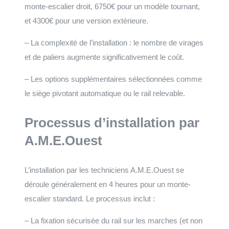
monte-escalier droit, 6750€ pour un modèle tournant,
et 4300€ pour une version extérieure.
– La complexité de l’installation : le nombre de virages
et de paliers augmente significativement le coût.
– Les options supplémentaires sélectionnées comme
le siège pivotant automatique ou le rail relevable.
Processus d’installation par
A.M.E.Ouest
L’installation par les techniciens A.M.E.Ouest se
déroule généralement en 4 heures pour un monte-
escalier standard. Le processus inclut :
– La fixation sécurisée du rail sur les marches (et non