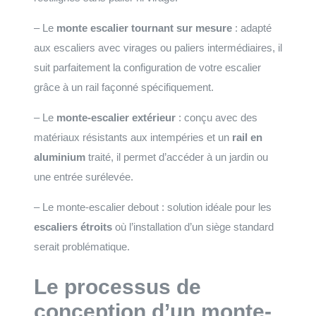
– Le
monte escalier tournant sur mesure
: adapté
aux escaliers avec virages ou paliers intermédiaires, il
suit parfaitement la configuration de votre escalier
grâce à un rail façonné spécifiquement.
– Le
monte-escalier extérieur
: conçu avec des
matériaux résistants aux intempéries et un
rail en
aluminium
traité, il permet d’accéder à un jardin ou
une entrée surélevée.
– Le monte-escalier debout : solution idéale pour les
escaliers étroits
où l’installation d’un siège standard
serait problématique.
Le processus de
conception d’un monte-