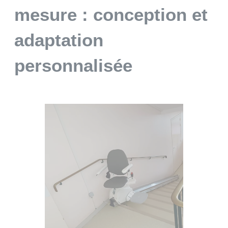
mesure : conception et
adaptation
personnalisée