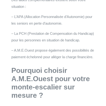
situation :
– L’APA (Allocation Personnalisée d’Autonomie) pour
les seniors en perte d’autonomie.
– La PCH (Prestation de Compensation du Handicap)
pour les personnes en situation de handicap.
– A.M.E.Ouest propose également des possibilités de
paiement échelonné pour alléger la charge financière.
Pourquoi choisir
A.M.E.Ouest pour votre
monte-escalier sur
mesure ?