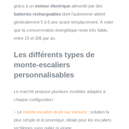
grâce à un
moteur électrique
alimenté par des
batteries rechargeables
dont l’autonomie atteint
généralement 5 à 6 ans avant remplacement. À noter
que la consommation énergétique reste très faible,
entre 15 et 30€ par an.
Les différents types de
monte-escaliers
personnalisables
Le marché propose plusieurs modèles adaptés à
chaque configuration :
– Le
monte escalier droit sur mesure
: solution la
plus simple et économique, idéale pour les escaliers
rectilignes sans palier ni virage.