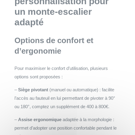
personnalisation pour
un monte-escalier
adapté
Options de confort et
d’ergonomie
Pour maximiser le confort d’utilisation, plusieurs
options sont proposées :
–
Siège pivotant
(manuel ou automatique) : facilite
l’accès au fauteuil en lui permettant de pivoter à 90°
ou 180°, comptez un supplément de 400 à 800€.
–
Assise ergonomique
adaptée à la morphologie :
permet d’adopter une position confortable pendant le