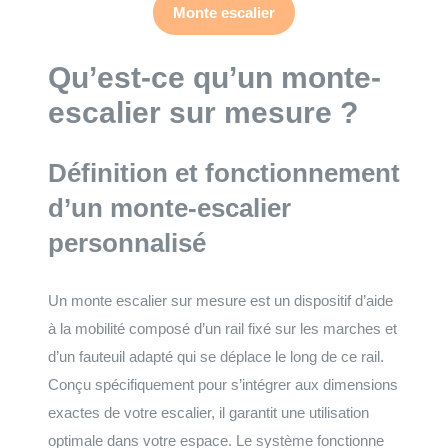
Monte escalier
Qu’est-ce qu’un monte-
escalier sur mesure ?
Définition et fonctionnement
d’un monte-escalier
personnalisé
Un monte escalier sur mesure est un dispositif d’aide
à la mobilité composé d’un rail fixé sur les marches et
d’un fauteuil adapté qui se déplace le long de ce rail.
Conçu spécifiquement pour s’intégrer aux dimensions
exactes de votre escalier, il garantit une utilisation
optimale dans votre espace. Le système fonctionne