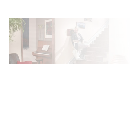
Faire une demande
Garantie 5 ans