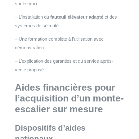
sur le mur).
– L’installation du
fauteuil élévateur adapté
et des
systèmes de sécurité.
– Une formation complète à l’utilisation avec
démonstration.
– L’explication des garanties et du service après-
vente proposé.
Aides financières pour
l’acquisition d’un monte-
escalier sur mesure
Dispositifs d’aides
nationaux