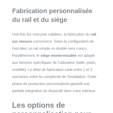
Fabrication personnalisée
du rail et du siège
Une fois les mesures validées, la fabrication du
rail
sur mesure
commence. Selon la configuration de
l’escalier, un rail simple ou double sera conçu.
Parallèlement, le
siège monte-escalier
est adapté
aux besoins spécifiques de l’utilisateur (taille, poids,
mobilité). Le délai de fabrication varie entre 1 et 3
semaines selon la complexité de l’installation. Cette
phase de production personnalisée garantit une
parfaite intégration du dispositif dans votre intérieur.
Les options de