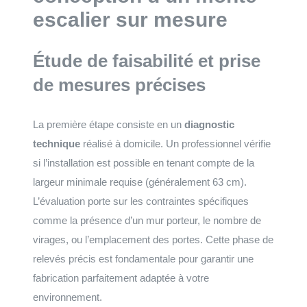
escalier sur mesure
Étude de faisabilité et prise
de mesures précises
La première étape consiste en un
diagnostic
technique
réalisé à domicile. Un professionnel vérifie
si l’installation est possible en tenant compte de la
largeur minimale requise (généralement 63 cm).
L’évaluation porte sur les contraintes spécifiques
comme la présence d’un mur porteur, le nombre de
virages, ou l’emplacement des portes. Cette phase de
relevés précis est fondamentale pour garantir une
fabrication parfaitement adaptée à votre
environnement.