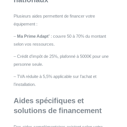
Plusieurs aides permettent de financer votre
équipement :
–
Ma Prime Adapt’
: couvre 50 à 70% du montant
selon vos ressources.
– Crédit d’impôt de 25%, plafonné à 5000€ pour une
personne seule.
– TVA réduite à 5,5% applicable sur l’achat et
l’installation.
Aides spécifiques et
solutions de financement
Des aides complémentaires existent selon votre