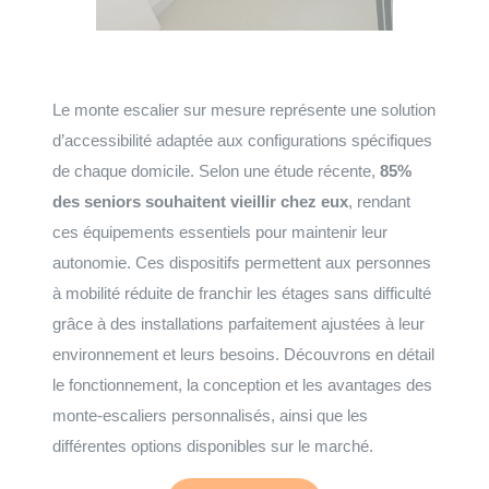
Le monte escalier sur mesure représente une solution
d’accessibilité adaptée aux configurations spécifiques
de chaque domicile. Selon une étude récente,
85%
des seniors souhaitent vieillir chez eux
, rendant
ces équipements essentiels pour maintenir leur
autonomie. Ces dispositifs permettent aux personnes
à mobilité réduite de franchir les étages sans difficulté
grâce à des installations parfaitement ajustées à leur
environnement et leurs besoins. Découvrons en détail
le fonctionnement, la conception et les avantages des
monte-escaliers personnalisés, ainsi que les
différentes options disponibles sur le marché.