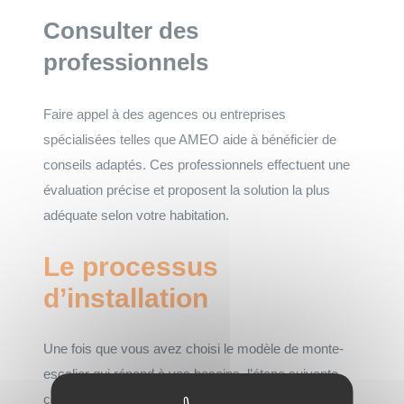
Consulter des
professionnels
Faire appel à des agences ou entreprises
spécialisées telles que AMEO aide à bénéficier de
conseils adaptés. Ces professionnels effectuent une
évaluation précise et proposent la solution la plus
adéquate selon votre habitation.
Le processus
d’installation
Une fois que vous avez choisi le modèle de monte-
escalier qui répond à vos besoins, l’étape suivante
consiste à planifier et réaliser l’installation.