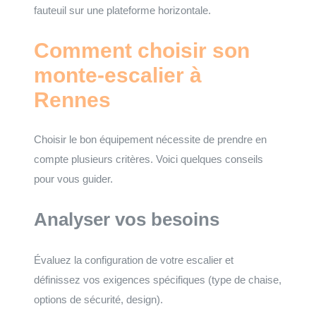
fauteuil sur une plateforme horizontale.
Comment choisir son
monte-escalier à
Rennes
Choisir le bon équipement nécessite de prendre en
compte plusieurs critères. Voici quelques conseils
pour vous guider.
Analyser vos besoins
Évaluez la configuration de votre escalier et
définissez vos exigences spécifiques (type de chaise,
options de sécurité, design).