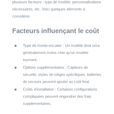
plusieurs facteurs : type de modèle, personnalisations
nécessaires, etc. Voici quelques éléments à
considérer.
Facteurs influençant le coût
Type de monte-escalier : Un modèle droit sera
généralement moins cher qu’un modèle
tournant.
Options supplémentaires : Capteurs de
sécurité, styles de sièges spécifiques, batteries
de secours peuvent ajouter au coût final.
Coûts d’installation : Certaines configurations
compliquées peuvent engendrer des frais
supplémentaires.