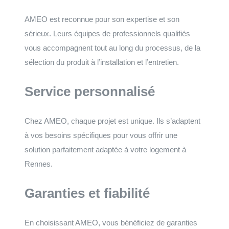
AMEO est reconnue pour son expertise et son
sérieux. Leurs équipes de professionnels qualifiés
vous accompagnent tout au long du processus, de la
sélection du produit à l’installation et l’entretien.
Service personnalisé
Chez AMEO, chaque projet est unique. Ils s’adaptent
à vos besoins spécifiques pour vous offrir une
solution parfaitement adaptée à votre logement à
Rennes.
Garanties et fiabilité
En choisissant AMEO, vous bénéficiez de garanties