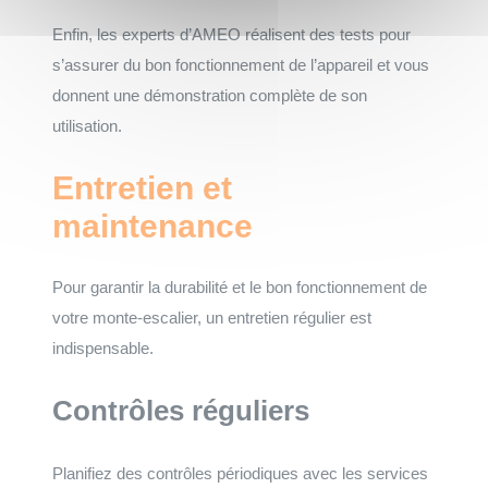
Enfin, les experts d’AMEO réalisent des tests pour
s’assurer du bon fonctionnement de l’appareil et vous
donnent une démonstration complète de son
utilisation.
Entretien et
maintenance
Pour garantir la durabilité et le bon fonctionnement de
votre monte-escalier, un entretien régulier est
indispensable.
Contrôles réguliers
Planifiez des contrôles périodiques avec les services