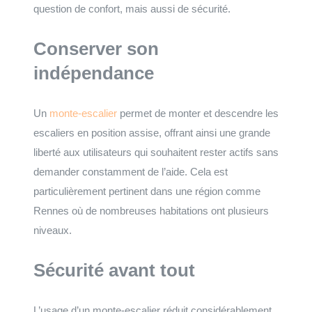
question de confort, mais aussi de sécurité.
Conserver son
indépendance
Un
monte-escalier
permet de monter et descendre les
escaliers en position assise, offrant ainsi une grande
liberté aux utilisateurs qui souhaitent rester actifs sans
demander constamment de l’aide. Cela est
particulièrement pertinent dans une région comme
Rennes où de nombreuses habitations ont plusieurs
niveaux.
Sécurité avant tout
L’usage d’un monte-escalier réduit considérablement