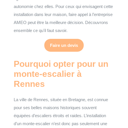
autonomie chez elles. Pour ceux qui envisagent cette
installation dans leur maison, faire appel à l’entreprise
AMEO peut être la meilleure décision. Découvrons
ensemble ce qu’il faut savoir.
Faire un devis
Pourquoi opter pour un
monte-escalier à
Rennes
La ville de Rennes, située en Bretagne, est connue
pour ses belles maisons historiques souvent
équipées d’escaliers étroits et raides. L’installation
d’un monte-escalier n’est donc pas seulement une