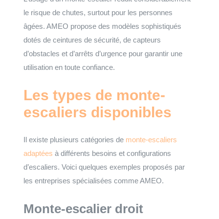
le risque de chutes, surtout pour les personnes
âgées. AMEO propose des modèles sophistiqués
dotés de ceintures de sécurité, de capteurs
d’obstacles et d’arrêts d’urgence pour garantir une
utilisation en toute confiance.
Les types de monte-
escaliers disponibles
Il existe plusieurs catégories de
monte-escaliers
adaptées
à différents besoins et configurations
d’escaliers. Voici quelques exemples proposés par
les entreprises spécialisées comme AMEO.
Monte-escalier droit