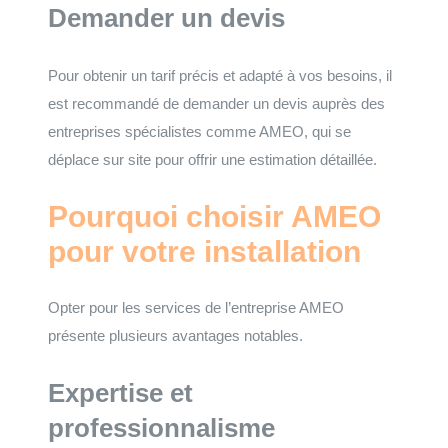
Demander un devis
Pour obtenir un tarif précis et adapté à vos besoins, il
est recommandé de demander un devis auprès des
entreprises spécialistes comme AMEO, qui se
déplace sur site pour offrir une estimation détaillée.
Pourquoi choisir AMEO
pour votre installation
Opter pour les services de l’entreprise AMEO
présente plusieurs avantages notables.
Expertise et
professionnalisme