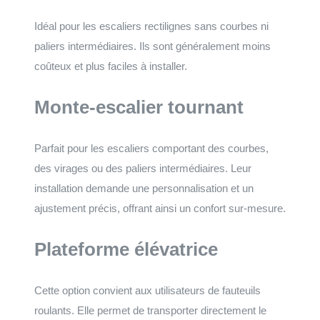
Idéal pour les escaliers rectilignes sans courbes ni
paliers intermédiaires. Ils sont généralement moins
coûteux et plus faciles à installer.
Monte-escalier tournant
Parfait pour les escaliers comportant des courbes,
des virages ou des paliers intermédiaires. Leur
installation demande une personnalisation et un
ajustement précis, offrant ainsi un confort sur-mesure.
Plateforme élévatrice
Cette option convient aux utilisateurs de fauteuils
roulants. Elle permet de transporter directement le