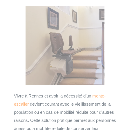
Vivre à Rennes et avoir la nécessité d’un
monte-
escalier
devient courant avec le vieillissement de la
population ou en cas de mobilité réduite pour d’autres
raisons. Cette solution pratique permet aux personnes
âgées ou à mobilité réduite de conserver leur