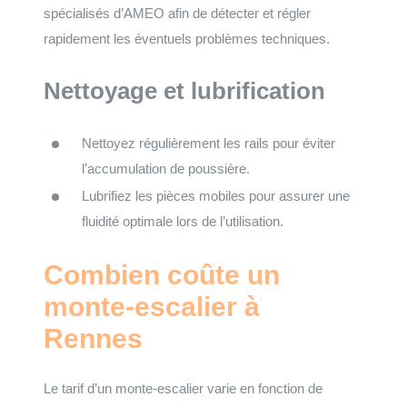
spécialisés d’AMEO afin de détecter et régler
rapidement les éventuels problèmes techniques.
Nettoyage et lubrification
Nettoyez régulièrement les rails pour éviter
l’accumulation de poussière.
Lubrifiez les pièces mobiles pour assurer une
fluidité optimale lors de l’utilisation.
Combien coûte un
monte-escalier à
Rennes
Le tarif d’un monte-escalier varie en fonction de