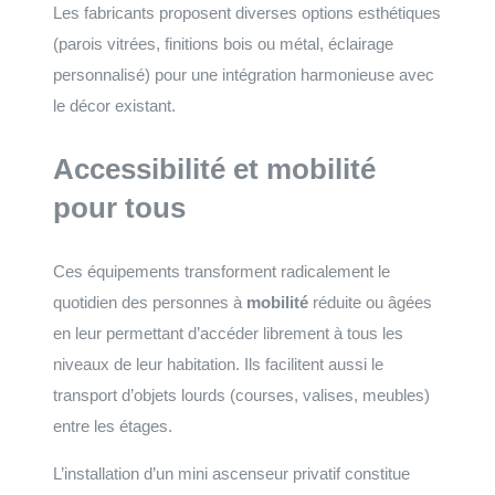
Les fabricants proposent diverses options esthétiques
(parois vitrées, finitions bois ou métal, éclairage
personnalisé) pour une intégration harmonieuse avec
le décor existant.
Accessibilité et mobilité
pour tous
Ces équipements transforment radicalement le
quotidien des personnes à
mobilité
réduite ou âgées
en leur permettant d’accéder librement à tous les
niveaux de leur habitation. Ils facilitent aussi le
transport d’objets lourds (courses, valises, meubles)
entre les étages.
L’installation d’un mini ascenseur privatif constitue