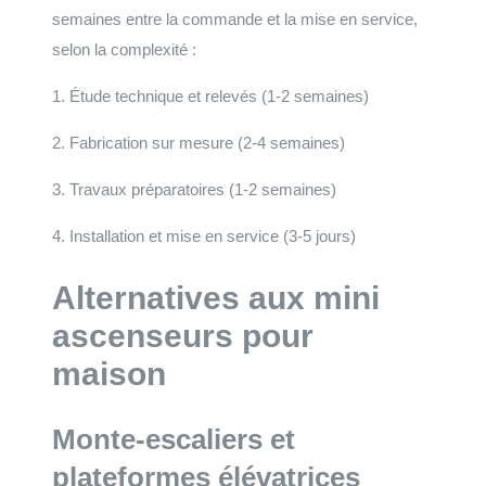
semaines entre la commande et la mise en service,
selon la complexité :
1. Étude technique et relevés (1-2 semaines)
2. Fabrication sur mesure (2-4 semaines)
3. Travaux préparatoires (1-2 semaines)
4. Installation et mise en service (3-5 jours)
Alternatives aux mini
ascenseurs pour
maison
Monte-escaliers et
plateformes élévatrices