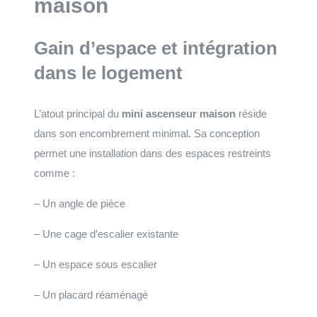
maison
Gain d’espace et intégration
dans le logement
L’atout principal du
mini ascenseur maison
réside
dans son encombrement minimal. Sa conception
permet une installation dans des espaces restreints
comme :
– Un angle de pièce
– Une cage d’escalier existante
– Un espace sous escalier
– Un placard réaménagé