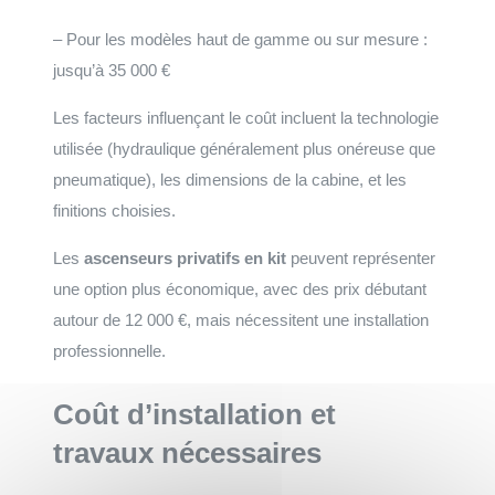
– Pour les modèles haut de gamme ou sur mesure :
jusqu’à 35 000 €
Les facteurs influençant le coût incluent la technologie
utilisée (hydraulique généralement plus onéreuse que
pneumatique), les dimensions de la cabine, et les
finitions choisies.
Les
ascenseurs privatifs en kit
peuvent représenter
une option plus économique, avec des prix débutant
autour de 12 000 €, mais nécessitent une installation
professionnelle.
Coût d’installation et
travaux nécessaires