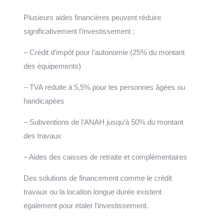
Plusieurs aides financières peuvent réduire
significativement l’investissement :
– Crédit d’impôt pour l’autonomie (25% du montant
des équipements)
– TVA réduite à 5,5% pour les personnes âgées ou
handicapées
– Subventions de l’ANAH jusqu’à 50% du montant
des travaux
– Aides des caisses de retraite et complémentaires
Des solutions de financement comme le crédit
travaux ou la location longue durée existent
également pour étaler l’investissement.