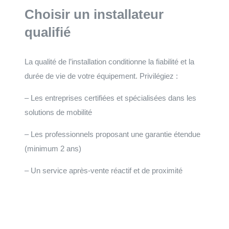
Choisir un installateur
qualifié
La qualité de l’installation conditionne la fiabilité et la
durée de vie de votre équipement. Privilégiez :
– Les entreprises certifiées et spécialisées dans les
solutions de mobilité
– Les professionnels proposant une garantie étendue
(minimum 2 ans)
– Un service après-vente réactif et de proximité
Faites votre demande de devis