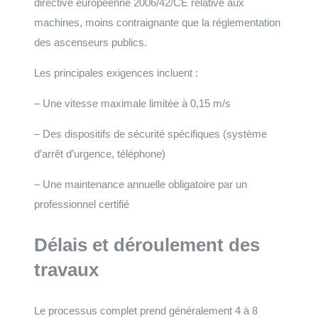
directive européenne 2006/42/CE relative aux
machines, moins contraignante que la réglementation
des ascenseurs publics.
Les principales exigences incluent :
– Une vitesse maximale limitée à 0,15 m/s
– Des dispositifs de sécurité spécifiques (système
d’arrêt d’urgence, téléphone)
– Une maintenance annuelle obligatoire par un
professionnel certifié
Délais et déroulement des
travaux
Le processus complet prend généralement 4 à 8