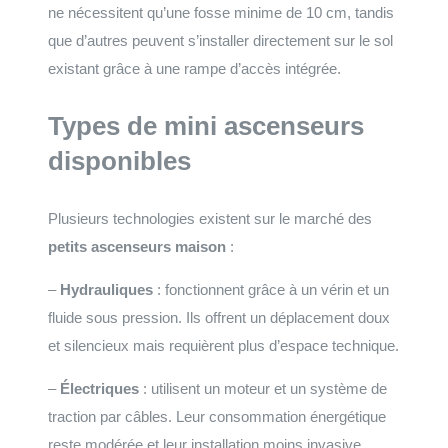
ne nécessitent qu’une fosse minime de 10 cm, tandis
que d’autres peuvent s’installer directement sur le sol
existant grâce à une rampe d’accès intégrée.
Types de mini ascenseurs
disponibles
Plusieurs technologies existent sur le marché des
petits ascenseurs maison
:
–
Hydrauliques
: fonctionnent grâce à un vérin et un
fluide sous pression. Ils offrent un déplacement doux
et silencieux mais requièrent plus d’espace technique.
–
Électriques
: utilisent un moteur et un système de
traction par câbles. Leur consommation énergétique
reste modérée et leur installation moins invasive.