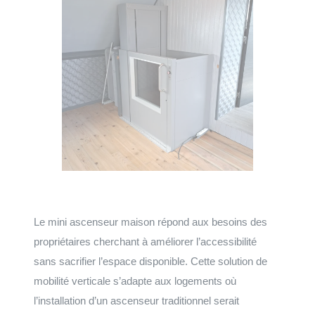
Le mini ascenseur maison répond aux besoins des
propriétaires cherchant à améliorer l’accessibilité
sans sacrifier l’espace disponible. Cette solution de
mobilité verticale s’adapte aux logements où
l’installation d’un ascenseur traditionnel serait