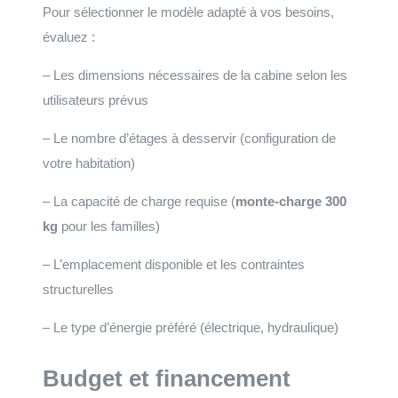
Pour sélectionner le modèle adapté à vos besoins,
évaluez :
– Les dimensions nécessaires de la cabine selon les
utilisateurs prévus
– Le nombre d’étages à desservir (configuration de
votre habitation)
– La capacité de charge requise (
monte-charge 300
kg
pour les familles)
– L’emplacement disponible et les contraintes
structurelles
– Le type d’énergie préféré (électrique, hydraulique)
Budget et financement