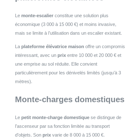
Le
monte-escalier
constitue une solution plus
économique (3 000 à 15 000 €) et moins invasive,
mais se limite à l’utilisation dans un escalier existant.
La
plateforme élévatrice maison
offre un compromis
intéressant, avec un
prix
entre 10 000 et 20 000 € et
une emprise au sol réduite. Elle convient
particulièrement pour les dénivelés limités (jusqu’à 3
mètres).
Monte-charges domestiques
Le
petit monte-charge domestique
se distingue de
l’ascenseur par sa fonction limitée au transport
d’objets. Son
prix
varie de 8 000 à 15 000 €.