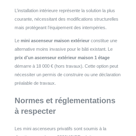
L’installation intérieure représente la solution la plus
courante, nécessitant des modifications structurelles
mais protégeant l’équipement des intempéries.
Le
mini ascenseur maison extérieur
constitue une
alternative moins invasive pour le bâti existant. Le
prix d’un ascenseur extérieur maison 1 étage
démarre à 18 000 € (hors travaux). Cette option peut
nécessiter un permis de construire ou une déclaration
préalable de travaux.
Normes et réglementations
à respecter
Les mini ascenseurs privatifs sont soumis à la