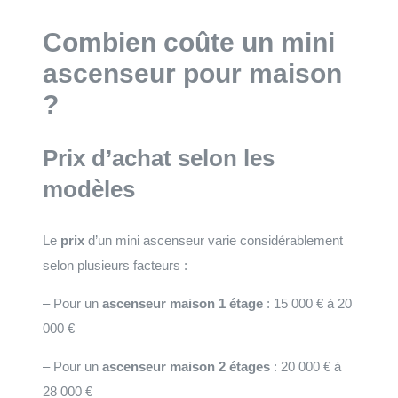
Combien coûte un mini
ascenseur pour maison
?
Prix d’achat selon les
modèles
Le
prix
d’un mini ascenseur varie considérablement
selon plusieurs facteurs :
– Pour un
ascenseur maison 1 étage
: 15 000 € à 20
000 €
– Pour un
ascenseur maison 2 étages
: 20 000 € à
28 000 €