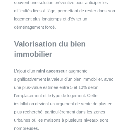
souvent une solution préventive pour anticiper les
difficultés liées à l’âge, permettant de rester dans son
logement plus longtemps et d’éviter un
déménagement forcé.
Valorisation du bien
immobilier
L’ajout d’un
mini ascenseur
augmente
significativement la valeur d’un bien immobilier, avec
une plus-value estimée entre 5 et 10% selon
l’emplacement et le type de logement. Cette
installation devient un argument de vente de plus en
plus recherché, particulièrement dans les zones
urbaines où les maisons à plusieurs niveaux sont
nombreuses.