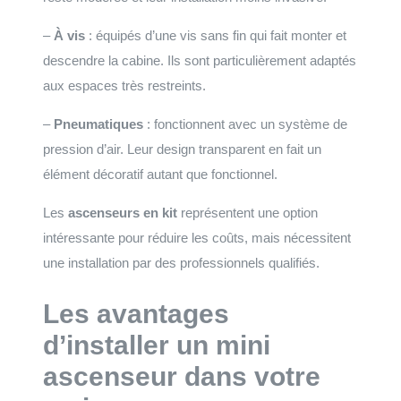
–
À vis
: équipés d’une vis sans fin qui fait monter et
descendre la cabine. Ils sont particulièrement adaptés
aux espaces très restreints.
–
Pneumatiques
: fonctionnent avec un système de
pression d’air. Leur design transparent en fait un
élément décoratif autant que fonctionnel.
Les
ascenseurs en kit
représentent une option
intéressante pour réduire les coûts, mais nécessitent
une installation par des professionnels qualifiés.
Les avantages
d’installer un mini
ascenseur dans votre