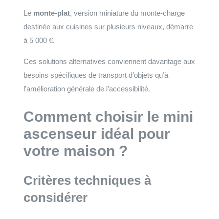
Le
monte-plat
, version miniature du monte-charge
destinée aux cuisines sur plusieurs niveaux, démarre
à 5 000 €.
Ces solutions alternatives conviennent davantage aux
besoins spécifiques de transport d’objets qu’à
l’amélioration générale de l’accessibilité.
Comment choisir le mini
ascenseur idéal pour
votre maison ?
Critères techniques à
considérer