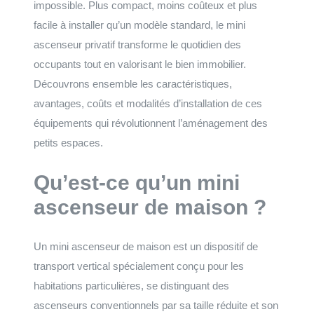
impossible. Plus compact, moins coûteux et plus
facile à installer qu’un modèle standard, le mini
ascenseur privatif transforme le quotidien des
occupants tout en valorisant le bien immobilier.
Découvrons ensemble les caractéristiques,
avantages, coûts et modalités d’installation de ces
équipements qui révolutionnent l’aménagement des
petits espaces.
Qu’est-ce qu’un mini
ascenseur de maison ?
Un mini ascenseur de maison est un dispositif de
transport vertical spécialement conçu pour les
habitations particulières, se distinguant des
ascenseurs conventionnels par sa taille réduite et son