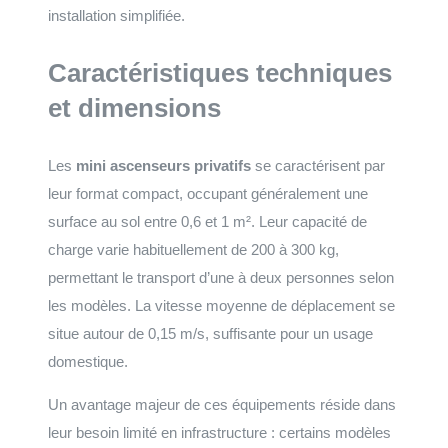
installation simplifiée.
Caractéristiques techniques
et dimensions
Les
mini ascenseurs privatifs
se caractérisent par
leur format compact, occupant généralement une
surface au sol entre 0,6 et 1 m². Leur capacité de
charge varie habituellement de 200 à 300 kg,
permettant le transport d’une à deux personnes selon
les modèles. La vitesse moyenne de déplacement se
situe autour de 0,15 m/s, suffisante pour un usage
domestique.
Un avantage majeur de ces équipements réside dans
leur besoin limité en infrastructure : certains modèles