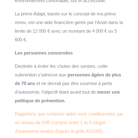
environnement confortable, sûr et accessible.
La prime Adapt, basée sur le concept de ma prime
rénov, est une aide financière gérée par l’Anah dans la
limite de 12 000 € avec un montant de 4 000 € ou 5
600 €.
Les personnes concernées
Destinée à éviter les chutes des seniors, cette
subvention s’adresse aux
personnes âgées de plus
de 70 ans
et ne devrait pas être soumise à perte
d’autonomie, l’objectif étant avant tout de
mener une
politique de prévention
.
Rappelons que certaines aides sont conditionnées par
un niveau de GIR compris entre 1 et 4 (degré
d’autonomie évalué d’après la grille AGGIR).