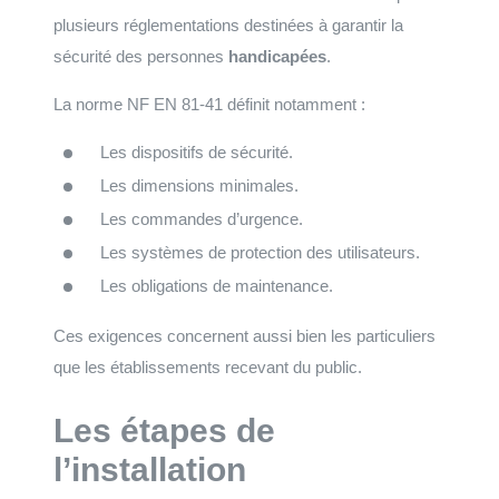
plusieurs réglementations destinées à garantir la
sécurité des personnes
handicapées
.
La norme NF EN 81-41 définit notamment :
Les dispositifs de sécurité.
Les dimensions minimales.
Les commandes d’urgence.
Les systèmes de protection des utilisateurs.
Les obligations de maintenance.
Ces exigences concernent aussi bien les particuliers
que les établissements recevant du public.
Les étapes de
l’installation