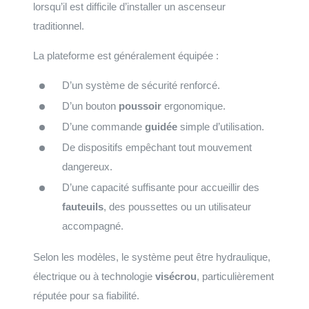
lorsqu’il est difficile d’installer un ascenseur
traditionnel.
La plateforme est généralement équipée :
D’un système de sécurité renforcé.
D’un bouton
poussoir
ergonomique.
D’une commande
guidée
simple d’utilisation.
De dispositifs empêchant tout mouvement
dangereux.
D’une capacité suffisante pour accueillir des
fauteuils
, des poussettes ou un utilisateur
accompagné.
Selon les modèles, le système peut être hydraulique,
électrique ou à technologie
visécrou
, particulièrement
réputée pour sa fiabilité.