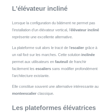
L’élévateur incliné
Lorsque la configuration du bâtiment ne permet pas
l’installation d’un élévateur vertical, l’
élévateur incliné
représente une excellente alternative.
La plateforme suit alors le tracé de l’
escalier
grâce à
un rail fixé sur les marches. Cette solution
inclinée
permet aux utilisateurs en
fauteuil
de franchir
facilement les
escaliers
sans modifier profondément
l’architecture existante.
Elle constitue souvent une alternative intéressante au
monteescalier
classique.
Les plateformes élévatrices