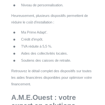
Niveau de personnalisation.
Heureusement, plusieurs dispositifs permettent de
réduire le coût d’installation :
Ma Prime Adapt’.
Crédit d’impôt.
TVA réduite à 5,5 %.
Aides des collectivités locales.
Soutiens des caisses de retraite.
Retrouvez le détail complet des dispositifs sur toutes
les aides financières disponibles pour optimiser votre
financement.
A.M.E.Ouest : votre