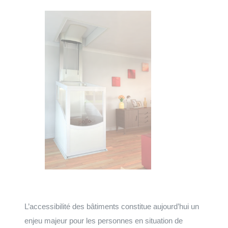
L’accessibilité des bâtiments constitue aujourd’hui un
enjeu majeur pour les personnes en situation de