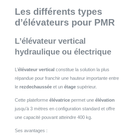
Les différents types
d’élévateurs pour PMR
L’élévateur vertical
hydraulique ou électrique
L’
élévateur vertical
constitue la solution la plus
répandue pour franchir une hauteur importante entre
le
rezdechaussée
et un
étage
supérieur.
Cette plateforme
élévatrice
permet une
élévation
jusqu’à 3 mètres en configuration standard et offre
une capacité pouvant atteindre 400 kg.
Ses avantages :