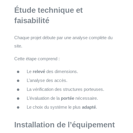
Étude technique et
faisabilité
Chaque projet débute par une analyse complète du
site.
Cette étape comprend :
Le
relevé
des dimensions.
L’analyse des accès.
La vérification des structures porteuses.
L’évaluation de la
portée
nécessaire.
Le choix du système le plus
adapté
.
Installation de l’équipement