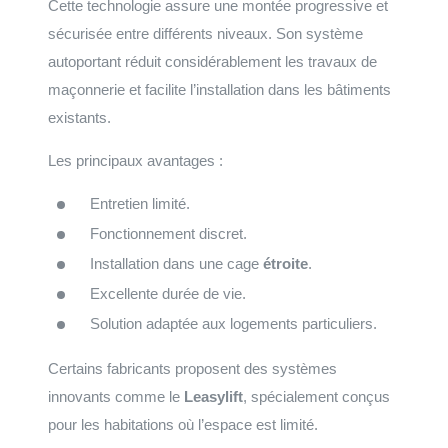
Cette technologie assure une montée progressive et
sécurisée entre différents niveaux. Son système
autoportant réduit considérablement les travaux de
maçonnerie et facilite l’installation dans les bâtiments
existants.
Les principaux avantages :
Entretien limité.
Fonctionnement discret.
Installation dans une cage
étroite
.
Excellente durée de vie.
Solution adaptée aux logements particuliers.
Certains fabricants proposent des systèmes
innovants comme le
Leasylift
, spécialement conçus
pour les habitations où l’espace est limité.