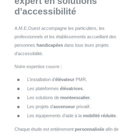
expert en solutions
d’accessibilité
A.M.E.Ouest accompagne les particuliers, les
professionnels et les établissements accueillant des
personnes
handicapées
dans tous leurs projets
d’accessibilité.
Notre expertise couvre :
L’installation d’
élévateur
PMR.
Les plateformes
élévatrices
.
Les solutions de
monteescalier
.
Les projets d’
ascenseur
privatif.
Les équipements d’aide à la
mobilité réduite
.
Chaque étude est entièrement
personnalisée
afin de