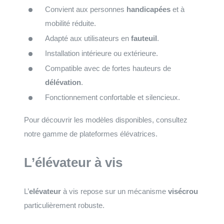
Convient aux personnes
handicapées
et à
mobilité réduite.
Adapté aux utilisateurs en
fauteuil
.
Installation intérieure ou extérieure.
Compatible avec de fortes hauteurs de
délévation
.
Fonctionnement confortable et silencieux.
Pour découvrir les modèles disponibles, consultez
notre gamme de plateformes élévatrices.
L’élévateur à vis
L’
elévateur
à vis repose sur un mécanisme
visécrou
particulièrement robuste.