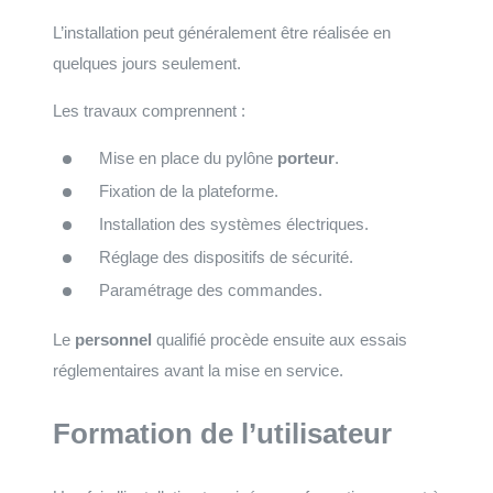
L’installation peut généralement être réalisée en
quelques jours seulement.
Les travaux comprennent :
Mise en place du pylône
porteur
.
Fixation de la plateforme.
Installation des systèmes électriques.
Réglage des dispositifs de sécurité.
Paramétrage des commandes.
Le
personnel
qualifié procède ensuite aux essais
réglementaires avant la mise en service.
Formation de l’utilisateur