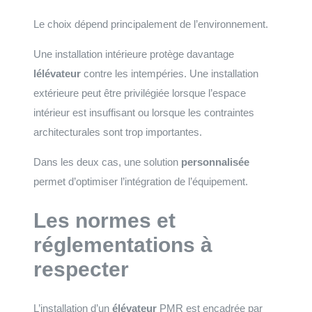
Le choix dépend principalement de l’environnement.
Une installation intérieure protège davantage
lélévateur
contre les intempéries. Une installation
extérieure peut être privilégiée lorsque l’espace
intérieur est insuffisant ou lorsque les contraintes
architecturales sont trop importantes.
Dans les deux cas, une solution
personnalisée
permet d’optimiser l’intégration de l’équipement.
Les normes et
réglementations à
respecter
L’installation d’un
élévateur
PMR est encadrée par