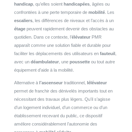
handicap
, qu’elles soient
handicapées
, âgées ou
confrontées à une perte temporaire de
mobilité
. Les
escaliers
, les différences de niveaux et l’accès à un
étage
peuvent rapidement devenir des obstacles au
quotidien. Dans ce contexte, l’
élévateur
PMR
apparaît comme une solution fiable et durable pour
faciliter les déplacements des utilisateurs en
fauteuil
,
avec un
déambulateur
, une
poussette
ou tout autre
équipement d’aide à la mobilité.
Alternative à
l’ascenseur
traditionnel,
lélévateur
permet de franchir des dénivelés importants tout en
nécessitant des travaux plus légers. Qu’il s’agisse
d’un logement individuel, d’un commerce ou d’un
établissement recevant du public, ce dispositif
améliore considérablement l’autonomie des