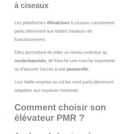
à ciseaux
Les plateformes
élévatrices
à ciseaux conviennent
particulièrement aux faibles hauteurs de
franchissement.
Elles permettent de relier un niveau extérieur au
rezdechaussée
, de franchir une marche importante
ou d’assurer l’accès à une
passerelle
.
Leur faible emprise au sol les rend particulièrement
adaptées aux espaces restreints.
Comment choisir son
élévateur PMR ?