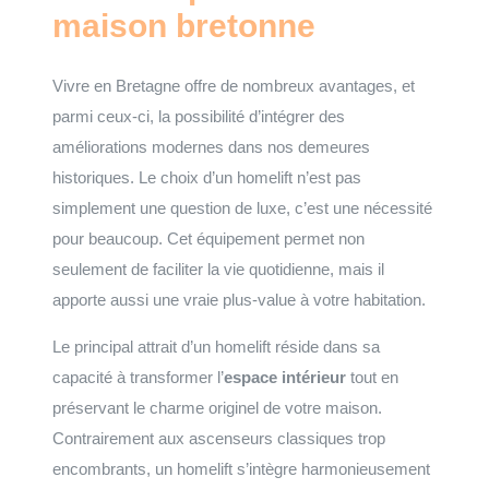
maison bretonne
Vivre en Bretagne offre de nombreux avantages, et
parmi ceux-ci, la possibilité d’intégrer des
améliorations modernes dans nos demeures
historiques. Le choix d’un homelift n’est pas
simplement une question de luxe, c’est une nécessité
pour beaucoup. Cet équipement permet non
seulement de faciliter la vie quotidienne, mais il
apporte aussi une vraie plus-value à votre habitation.
Le principal attrait d’un homelift réside dans sa
capacité à transformer l’
espace intérieur
tout en
préservant le charme originel de votre maison.
Contrairement aux ascenseurs classiques trop
encombrants, un homelift s’intègre harmonieusement