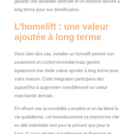
garantir une durabilité optimale et un bonheur assuré à
long terme pour ses bénéficiaires.
L’homelift : une valeur
ajoutée à long terme
Dans bien des cas, installer un homelift permet non
seulement un confort immédiat mais génère
également une réelle valeur ajoutée à long terme pour
votre maison. Cette intégration participera dès
aujourd’hui à augmenter sensiblement sa valeur
marchande demain.
En offrant une accessibilité complète et en facilitant la
vie quotidienne, cet investissement se transforme vite
en allié indéniable tant pour le présent que pour le
futur. Si vous résidez actuellement en Bretagne et