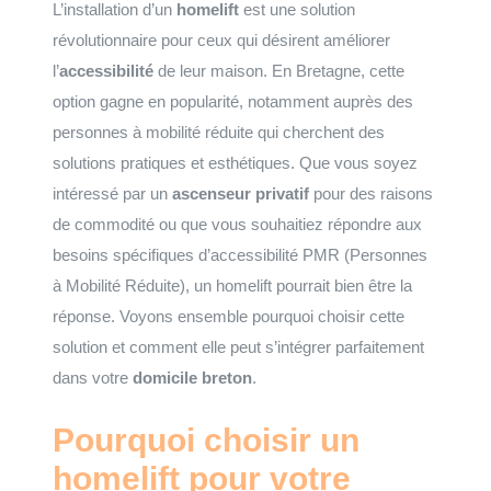
L’installation d’un
homelift
est une solution
révolutionnaire pour ceux qui désirent améliorer
l’
accessibilité
de leur maison. En Bretagne, cette
option gagne en popularité, notamment auprès des
personnes à mobilité réduite qui cherchent des
solutions pratiques et esthétiques. Que vous soyez
intéressé par un
ascenseur privatif
pour des raisons
de commodité ou que vous souhaitiez répondre aux
besoins spécifiques d’accessibilité PMR (Personnes
à Mobilité Réduite), un homelift pourrait bien être la
réponse. Voyons ensemble pourquoi choisir cette
solution et comment elle peut s’intégrer parfaitement
dans votre
domicile breton
.
Pourquoi choisir un
homelift pour votre