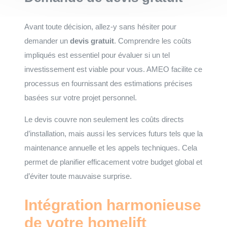
Avant toute décision, allez-y sans hésiter pour
demander un
devis gratuit
. Comprendre les coûts
impliqués est essentiel pour évaluer si un tel
investissement est viable pour vous. AMEO facilite ce
processus en fournissant des estimations précises
basées sur votre projet personnel.
Le devis couvre non seulement les coûts directs
d’installation, mais aussi les services futurs tels que la
maintenance annuelle et les appels techniques. Cela
permet de planifier efficacement votre budget global et
d’éviter toute mauvaise surprise.
Intégration harmonieuse
de votre homelift