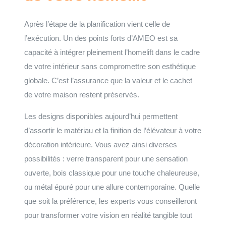
Après l’étape de la planification vient celle de
l’exécution. Un des points forts d’AMEO est sa
capacité à intégrer pleinement l’homelift dans le cadre
de votre intérieur sans compromettre son esthétique
globale. C’est l’assurance que la valeur et le cachet
de votre maison restent préservés.
Les designs disponibles aujourd’hui permettent
d’assortir le matériau et la finition de l’élévateur à votre
décoration intérieure. Vous avez ainsi diverses
possibilités : verre transparent pour une sensation
ouverte, bois classique pour une touche chaleureuse,
ou métal épuré pour une allure contemporaine. Quelle
que soit la préférence, les experts vous conseilleront
pour transformer votre vision en réalité tangible tout