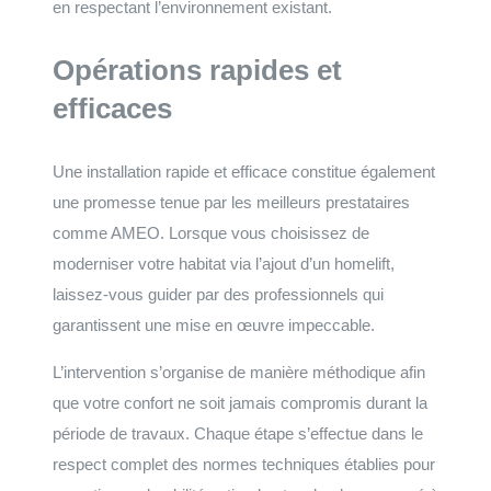
en respectant l’environnement existant.
Opérations rapides et
efficaces
Une installation rapide et efficace constitue également
une promesse tenue par les meilleurs prestataires
comme AMEO. Lorsque vous choisissez de
moderniser votre habitat via l’ajout d’un homelift,
laissez-vous guider par des professionnels qui
garantissent une mise en œuvre impeccable.
L’intervention s’organise de manière méthodique afin
que votre confort ne soit jamais compromis durant la
période de travaux. Chaque étape s’effectue dans le
respect complet des normes techniques établies pour