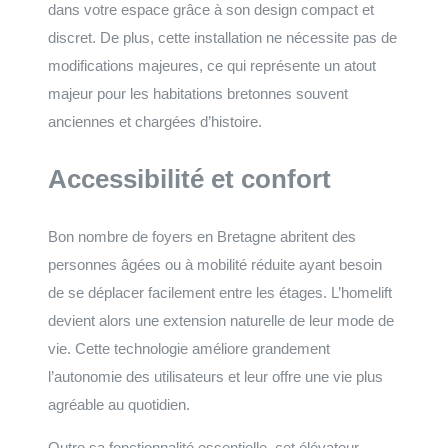
dans votre espace grâce à son design compact et
discret. De plus, cette installation ne nécessite pas de
modifications majeures, ce qui représente un atout
majeur pour les habitations bretonnes souvent
anciennes et chargées d’histoire.
Accessibilité et confort
Bon nombre de foyers en Bretagne abritent des
personnes âgées ou à mobilité réduite ayant besoin
de se déplacer facilement entre les étages. L’homelift
devient alors une extension naturelle de leur mode de
vie. Cette technologie améliore grandement
l’autonomie des utilisateurs et leur offre une vie plus
agréable au quotidien.
Outre sa fonctionnalité essentielle, cet élévateur