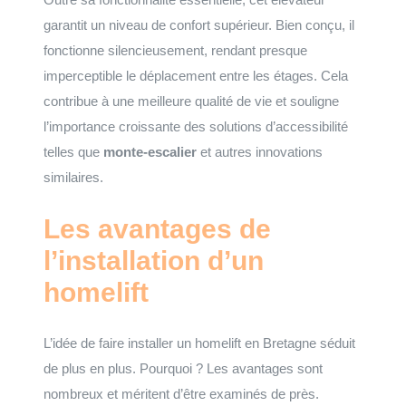
garantit un niveau de confort supérieur. Bien conçu, il
fonctionne silencieusement, rendant presque
imperceptible le déplacement entre les étages. Cela
contribue à une meilleure qualité de vie et souligne
l’importance croissante des solutions d’accessibilité
telles que
monte-escalier
et autres innovations
similaires.
Les avantages de
l’installation d’un
homelift
L’idée de faire installer un homelift en Bretagne séduit
de plus en plus. Pourquoi ? Les avantages sont
nombreux et méritent d’être examinés de près.