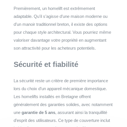
Premièrement, un homelift est extrêmement
adaptable. Qu’il s’agisse d’une maison moderne ou
d’un manoir traditionnel breton, il existe des options
pour chaque style architectural. Vous pourriez même
valoriser davantage votre propriété en augmentant
son attractivité pour les acheteurs potentiels.
Sécurité et fiabilité
La sécurité reste un critère de première importance
lors du choix d’un appareil mécanique domestique.
Les homelifts installés en Bretagne offrent
généralement des garanties solides, avec notamment
une
garantie de 5 ans
, assurant ainsi la tranquillité
d’esprit des utilisateurs. Ce type de couverture inclut