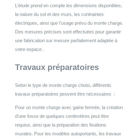
L’étude prend en compte les dimensions disponibles,
la nature du sol et des murs, les contraintes
électriques, ainsi que l’usage prévu du monte charge.
Des mesures précises sont effectuées pour garantir
une fabrication sur mesure parfaitement adaptée à
votre espace .
Travaux préparatoires
Selon le type de monte charge choisi, différents
travaux préparatoires peuvent être nécessaires :
Pour un monte charge avec gaine fermée, la création
d’une fosse de quelques centimètres peut être
requise, ainsi que la préparation des fixations
murales. Pour les modèles autoportants, les travaux