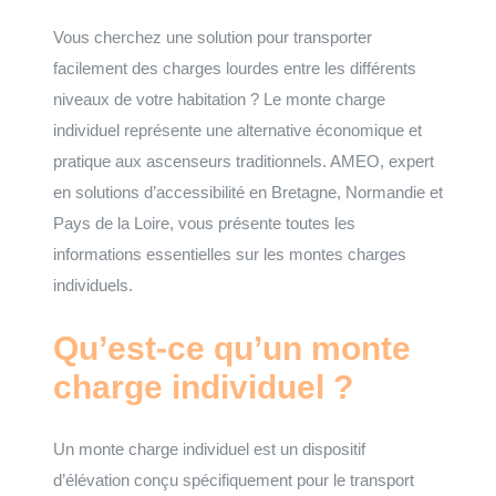
Vous cherchez une solution pour transporter
facilement des charges lourdes entre les différents
niveaux de votre habitation ? Le monte charge
individuel représente une alternative économique et
pratique aux ascenseurs traditionnels. AMEO, expert
en solutions d’accessibilité en Bretagne, Normandie et
Pays de la Loire, vous présente toutes les
informations essentielles sur les montes charges
individuels.
Qu’est-ce qu’un monte
charge individuel ?
Un monte charge individuel est un dispositif
d’élévation conçu spécifiquement pour le transport