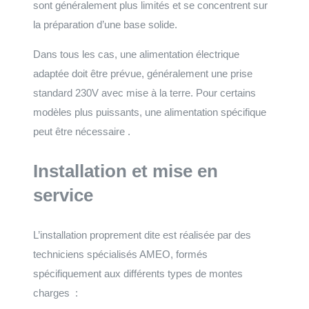
sont généralement plus limités et se concentrent sur
la préparation d’une base solide.
Dans tous les cas, une alimentation électrique
adaptée doit être prévue, généralement une prise
standard 230V avec mise à la terre. Pour certains
modèles plus puissants, une alimentation spécifique
peut être nécessaire .
Installation et mise en
service
L’installation proprement dite est réalisée par des
techniciens spécialisés AMEO, formés
spécifiquement aux différents types de montes
charges :