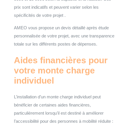
prix sont indicatifs et peuvent varier selon les
spécificités de votre projet .
AMEO vous propose un devis détaillé après étude
personnalisée de votre projet, avec une transparence
totale sur les différents postes de dépenses.
Aides financières pour
votre monte charge
individuel
L’installation d’un monte charge individuel peut
bénéficier de certaines aides financières,
particulièrement lorsqu’il est destiné à améliorer
l’accessibilité pour des personnes à mobilité réduite :