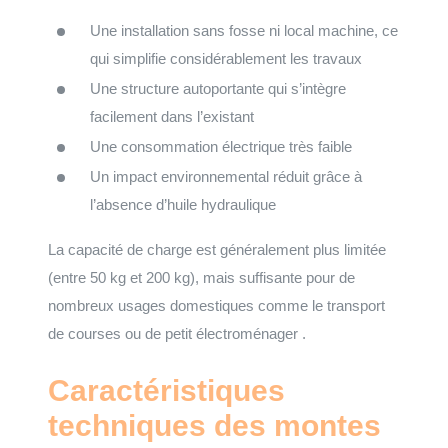
Une installation sans fosse ni local machine, ce
qui simplifie considérablement les travaux
Une structure autoportante qui s’intègre
facilement dans l’existant
Une consommation électrique très faible
Un impact environnemental réduit grâce à
l’absence d’huile hydraulique
La capacité de charge est généralement plus limitée
(entre 50 kg et 200 kg), mais suffisante pour de
nombreux usages domestiques comme le transport
de courses ou de petit électroménager .
Caractéristiques
techniques des montes