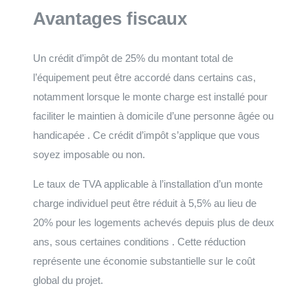
Avantages fiscaux
Un crédit d’impôt de 25% du montant total de
l’équipement peut être accordé dans certains cas,
notamment lorsque le monte charge est installé pour
faciliter le maintien à domicile d’une personne âgée ou
handicapée . Ce crédit d’impôt s’applique que vous
soyez imposable ou non.
Le taux de TVA applicable à l’installation d’un monte
charge individuel peut être réduit à 5,5% au lieu de
20% pour les logements achevés depuis plus de deux
ans, sous certaines conditions . Cette réduction
représente une économie substantielle sur le coût
global du projet.