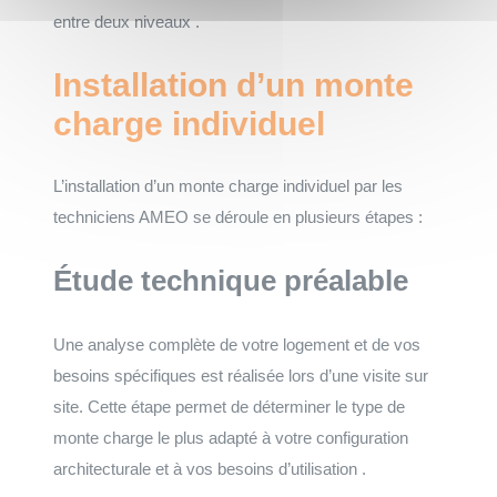
entre deux niveaux .
Installation d’un monte
charge individuel
L’installation d’un monte charge individuel par les
techniciens AMEO se déroule en plusieurs étapes :
Étude technique préalable
Une analyse complète de votre logement et de vos
besoins spécifiques est réalisée lors d’une visite sur
site. Cette étape permet de déterminer le type de
monte charge le plus adapté à votre configuration
architecturale et à vos besoins d’utilisation .