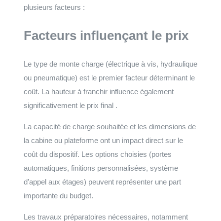
plusieurs facteurs :
Facteurs influençant le prix
Le type de monte charge (électrique à vis, hydraulique
ou pneumatique) est le premier facteur déterminant le
coût. La hauteur à franchir influence également
significativement le prix final .
La capacité de charge souhaitée et les dimensions de
la cabine ou plateforme ont un impact direct sur le
coût du dispositif. Les options choisies (portes
automatiques, finitions personnalisées, système
d’appel aux étages) peuvent représenter une part
importante du budget.
Les travaux préparatoires nécessaires, notamment