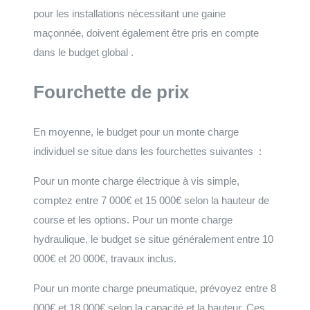
pour les installations nécessitant une gaine
maçonnée, doivent également être pris en compte
dans le budget global .
Fourchette de prix
En moyenne, le budget pour un monte charge
individuel se situe dans les fourchettes suivantes :
Pour un monte charge électrique à vis simple,
comptez entre 7 000€ et 15 000€ selon la hauteur de
course et les options. Pour un monte charge
hydraulique, le budget se situe généralement entre 10
000€ et 20 000€, travaux inclus.
Pour un monte charge pneumatique, prévoyez entre 8
000€ et 18 000€ selon la capacité et la hauteur. Ces