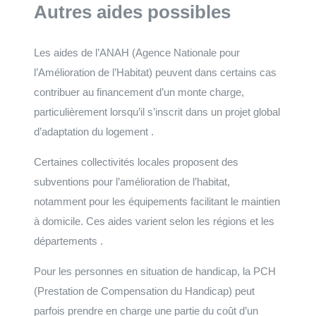
Autres aides possibles
Les aides de l’ANAH (Agence Nationale pour
l’Amélioration de l’Habitat) peuvent dans certains cas
contribuer au financement d’un monte charge,
particulièrement lorsqu’il s’inscrit dans un projet global
d’adaptation du logement .
Certaines collectivités locales proposent des
subventions pour l’amélioration de l’habitat,
notamment pour les équipements facilitant le maintien
à domicile. Ces aides varient selon les régions et les
départements .
Pour les personnes en situation de handicap, la PCH
(Prestation de Compensation du Handicap) peut
parfois prendre en charge une partie du coût d’un