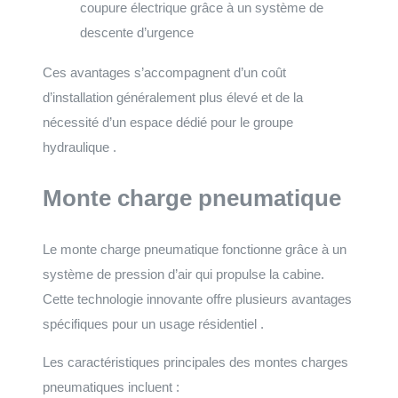
coupure électrique grâce à un système de
descente d’urgence
Ces avantages s’accompagnent d’un coût
d’installation généralement plus élevé et de la
nécessité d’un espace dédié pour le groupe
hydraulique .
Monte charge pneumatique
Le monte charge pneumatique fonctionne grâce à un
système de pression d’air qui propulse la cabine.
Cette technologie innovante offre plusieurs avantages
spécifiques pour un usage résidentiel .
Les caractéristiques principales des montes charges
pneumatiques incluent :