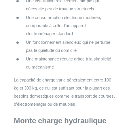
Une installation relativement simple qui
nécessite peu de travaux structurels
Une consommation électrique modérée,
comparable à celle d’un appareil
électroménager standard
Un fonctionnement silencieux qui ne perturbe
pas la quiétude du domicile
Une maintenance réduite grâce à la simplicité
du mécanisme
La capacité de charge varie généralement entre 100
kg et 300 kg, ce qui est suffisant pour la plupart des
besoins domestiques comme le transport de courses,
d’électroménager ou de meubles .
Monte charge hydraulique