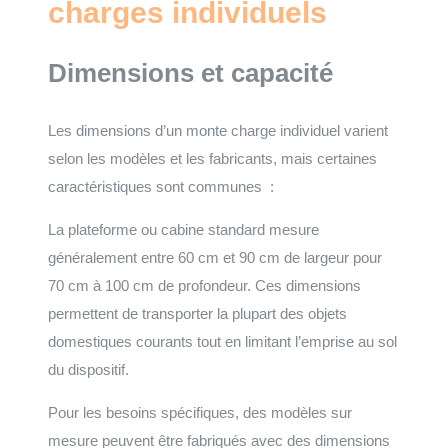
charges individuels
Dimensions et capacité
Les dimensions d’un monte charge individuel varient
selon les modèles et les fabricants, mais certaines
caractéristiques sont communes :
La plateforme ou cabine standard mesure
généralement entre 60 cm et 90 cm de largeur pour
70 cm à 100 cm de profondeur. Ces dimensions
permettent de transporter la plupart des objets
domestiques courants tout en limitant l’emprise au sol
du dispositif.
Pour les besoins spécifiques, des modèles sur
mesure peuvent être fabriqués avec des dimensions