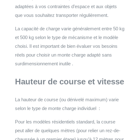
adaptées à vos contraintes d’espace et aux objets
que vous souhaitez transporter régulièrement.
La capacité de charge varie généralement entre 50 kg
et 500 kg selon le type de mécanisme et le modèle
choisi. Il est important de bien évaluer vos besoins
réels pour choisir un monte charge adapté sans
surdimensionnement inutile .
Hauteur de course et vitesse
La hauteur de course (ou dénivelé maximum) varie
selon le type de monte charge individuel :
Pour les modèles résidentiels standard, la course
peut aller de quelques mètres (pour relier un rez-de-
chaussée à un premier étage) jusqu’à 12 mètres pour