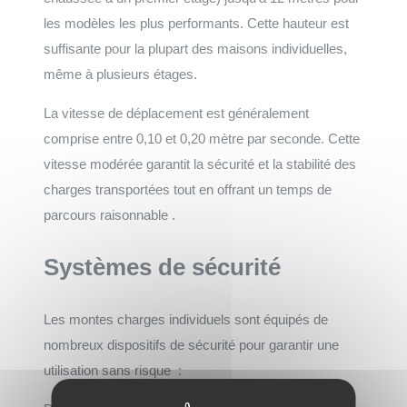
les modèles les plus performants. Cette hauteur est
suffisante pour la plupart des maisons individuelles,
même à plusieurs étages.
La vitesse de déplacement est généralement
comprise entre 0,10 et 0,20 mètre par seconde. Cette
vitesse modérée garantit la sécurité et la stabilité des
charges transportées tout en offrant un temps de
parcours raisonnable .
Systèmes de sécurité
Les montes charges individuels sont équipés de
nombreux dispositifs de sécurité pour garantir une
utilisation sans risque :