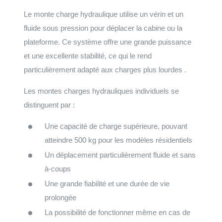
Le monte charge hydraulique utilise un vérin et un
fluide sous pression pour déplacer la cabine ou la
plateforme. Ce système offre une grande puissance
et une excellente stabilité, ce qui le rend
particulièrement adapté aux charges plus lourdes .
Les montes charges hydrauliques individuels se
distinguent par :
Une capacité de charge supérieure, pouvant
atteindre 500 kg pour les modèles résidentiels
Un déplacement particulièrement fluide et sans
à-coups
Une grande fiabilité et une durée de vie
prolongée
La possibilité de fonctionner même en cas de