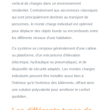
vertical de charges dans un environnement
résidentiel. Contrairement aux ascenseurs classiques
qui sont principalement destinés au transport de
personnes, le monte charge individuel est optimisé
pour déplacer des objets lourds ou encombrants entre
les différents niveaux d’une habitation .
Ce système se compose généralement d’une cabine
ou plateforme, d’un mécanisme d’élévation
(électrique, hydraulique ou pneumatique), et de
dispositifs de sécurité adaptés. Les montes charges
individuels peuvent être installés aussi bien à
l’intérieur qu’à l’extérieur des bâtiments, offrant ainsi
une solution polyvalente pour améliorer le confort
quotidien .