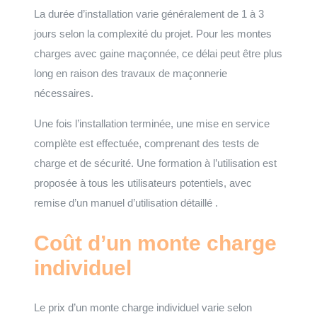
La durée d’installation varie généralement de 1 à 3
jours selon la complexité du projet. Pour les montes
charges avec gaine maçonnée, ce délai peut être plus
long en raison des travaux de maçonnerie
nécessaires.
Une fois l’installation terminée, une mise en service
complète est effectuée, comprenant des tests de
charge et de sécurité. Une formation à l’utilisation est
proposée à tous les utilisateurs potentiels, avec
remise d’un manuel d’utilisation détaillé .
Coût d’un monte charge
individuel
Le prix d’un monte charge individuel varie selon