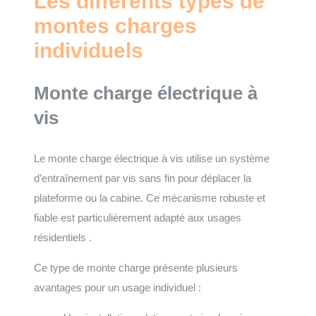
Les différents types de
montes charges
individuels
Monte charge électrique à
vis
Le monte charge électrique à vis utilise un système
d’entraînement par vis sans fin pour déplacer la
plateforme ou la cabine. Ce mécanisme robuste et
fiable est particulièrement adapté aux usages
résidentiels .
Ce type de monte charge présente plusieurs
avantages pour un usage individuel :