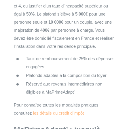
et 4, ou justifier d’un taux d’incapacité supérieur ou
égal à
50%
. Le plafond s’élève à
5 000€
pour une
personne seule et
10 000€
pour un couple, avec une
majoration de
400€
par personne à charge. Vous
devez être domicilié fiscalement en France et réaliser
l’installation dans votre résidence principale.
Taux de remboursement de 25% des dépenses
engagées
Plafonds adaptés à la composition du foyer
Réservé aux revenus intermédiaires non
éligibles à MaPrimeAdapt’
Pour connaître toutes les modalités pratiques,
consultez
les détails du crédit d’impôt