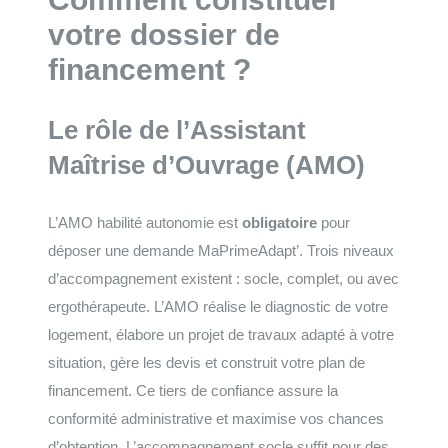
votre dossier de
financement ?
Le rôle de l’Assistant
Maîtrise d’Ouvrage (AMO)
L’AMO habilité autonomie est
obligatoire
pour
déposer une demande MaPrimeAdapt’. Trois niveaux
d’accompagnement existent : socle, complet, ou avec
ergothérapeute. L’AMO réalise le diagnostic de votre
logement, élabore un projet de travaux adapté à votre
situation, gère les devis et construit votre plan de
financement. Ce tiers de confiance assure la
conformité administrative et maximise vos chances
d’obtention. L’accompagnement socle suffit pour des