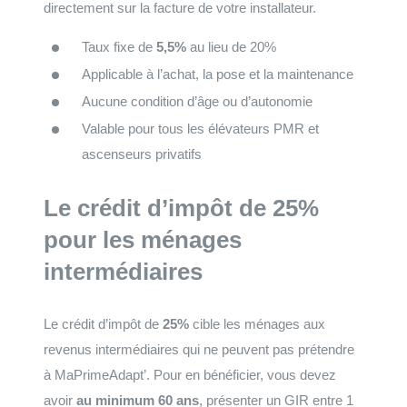
directement sur la facture de votre installateur.
Taux fixe de
5,5%
au lieu de 20%
Applicable à l’achat, la pose et la maintenance
Aucune condition d’âge ou d’autonomie
Valable pour tous les élévateurs PMR et
ascenseurs privatifs
Le crédit d’impôt de 25%
pour les ménages
intermédiaires
Le crédit d’impôt de
25%
cible les ménages aux
revenus intermédiaires qui ne peuvent pas prétendre
à MaPrimeAdapt’. Pour en bénéficier, vous devez
avoir
au minimum 60 ans
, présenter un GIR entre 1