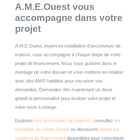
A.M.E.Ouest vous
accompagne dans votre
projet
A.M.E.Ouest, expert en installation d’ascenseurs de
maison, vous accompagne à chaque étape de votre
projet de financement. Nous vous guidons dans le
montage de votre dossier et vous mettons en relation
avec des AMO habilités pour sécuriser vos
demandes. Demandez dès maintenant un devis
gratuit et personnalisé pour évaluer votre projet et
votre reste à charge.
Explorez
nos ascenseurs de maison
, consultez
les
modalités du crédit d’impôt
ou découvrez
toutes les
solutions de financement
disponibles pour concrétiser