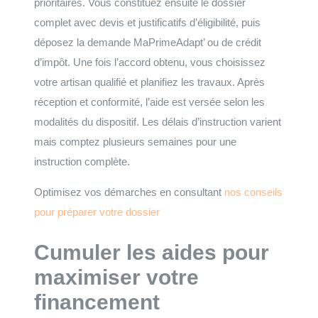
prioritaires. Vous constituez ensuite le dossier
complet avec devis et justificatifs d’éligibilité, puis
déposez la demande MaPrimeAdapt’ ou de crédit
d’impôt. Une fois l’accord obtenu, vous choisissez
votre artisan qualifié et planifiez les travaux. Après
réception et conformité, l’aide est versée selon les
modalités du dispositif. Les délais d’instruction varient
mais comptez plusieurs semaines pour une
instruction complète.
Optimisez vos démarches en consultant
nos conseils
pour préparer votre dossier
Cumuler les aides pour
maximiser votre
financement