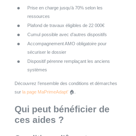
Prise en charge jusqu’à 70% selon les
ressources
Plafond de travaux éligibles de 22 000€
Cumul possible avec d’autres dispositifs
Accompagnement AMO obligatoire pour
sécuriser le dossier
Dispositif pérenne remplaçant les anciens
systèmes
Découvrez l’ensemble des conditions et démarches
sur
la page MaPrimeAdapt’
🏠.
Qui peut bénéficier de
ces aides ?