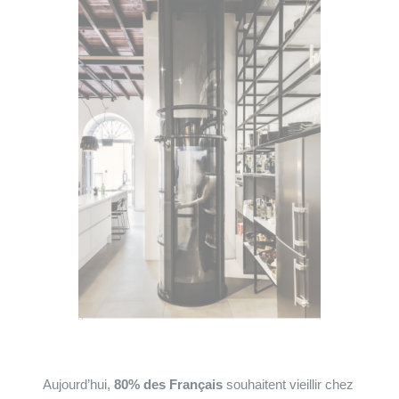
Aujourd’hui,
80% des Français
souhaitent vieillir chez