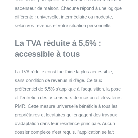
ascenseur de maison. Chacune répond à une logique
différente : universelle, intermédiaire ou modeste,
selon vos revenus et votre situation personnelle.
La TVA réduite à 5,5% :
accessible à tous
La TVA réduite constitue l’aide la plus accessible,
sans condition de revenus ni d’âge. Ce taux
préférentiel de
5,5%
s’applique à l’acquisition, la pose
et l’entretien des ascenseurs de maison et élévateurs
PMR. Cette mesure universelle bénéficie à tous les
propriétaires et locataires qui engagent des travaux
d’adaptation dans leur résidence principale. Aucun
dossier complexe n’est requis, l’application se fait