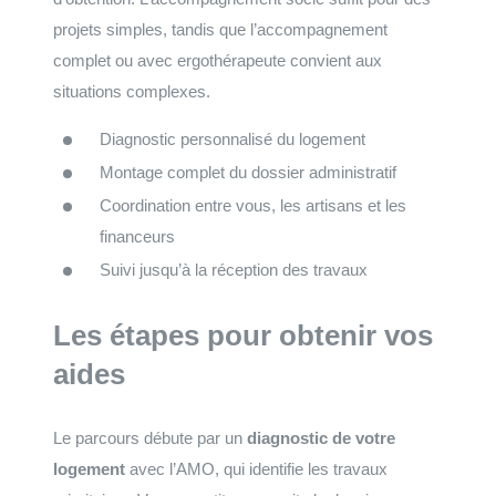
projets simples, tandis que l’accompagnement
complet ou avec ergothérapeute convient aux
situations complexes.
Diagnostic personnalisé du logement
Montage complet du dossier administratif
Coordination entre vous, les artisans et les
financeurs
Suivi jusqu’à la réception des travaux
Les étapes pour obtenir vos
aides
Le parcours débute par un
diagnostic de votre
logement
avec l’AMO, qui identifie les travaux