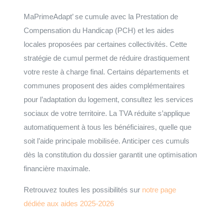
MaPrimeAdapt’ se cumule avec la Prestation de
Compensation du Handicap (PCH) et les aides
locales proposées par certaines collectivités. Cette
stratégie de cumul permet de réduire drastiquement
votre reste à charge final. Certains départements et
communes proposent des aides complémentaires
pour l’adaptation du logement, consultez les services
sociaux de votre territoire. La TVA réduite s’applique
automatiquement à tous les bénéficiaires, quelle que
soit l’aide principale mobilisée. Anticiper ces cumuls
dès la constitution du dossier garantit une optimisation
financière maximale.
Retrouvez toutes les possibilités sur
notre page
dédiée aux aides 2025-2026