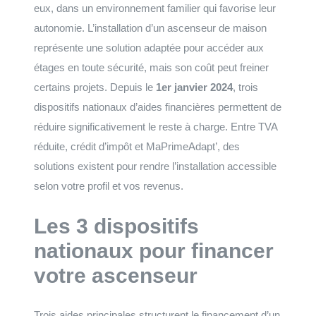
eux, dans un environnement familier qui favorise leur
autonomie. L’installation d’un ascenseur de maison
représente une solution adaptée pour accéder aux
étages en toute sécurité, mais son coût peut freiner
certains projets. Depuis le
1er janvier 2024
, trois
dispositifs nationaux d’aides financières permettent de
réduire significativement le reste à charge. Entre TVA
réduite, crédit d’impôt et MaPrimeAdapt’, des
solutions existent pour rendre l’installation accessible
selon votre profil et vos revenus.
Les 3 dispositifs
nationaux pour financer
votre ascenseur
Trois aides principales structurent le financement d’un