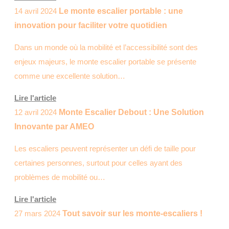
14 avril 2024
Le monte escalier portable : une
innovation pour faciliter votre quotidien
Dans un monde où la mobilité et l’accessibilité sont des
enjeux majeurs, le monte escalier portable se présente
comme une excellente solution…
Lire l'article
12 avril 2024
Monte Escalier Debout : Une Solution
Innovante par AMEO
Les escaliers peuvent représenter un défi de taille pour
certaines personnes, surtout pour celles ayant des
problèmes de mobilité ou…
Lire l'article
27 mars 2024
Tout savoir sur les monte-escaliers !