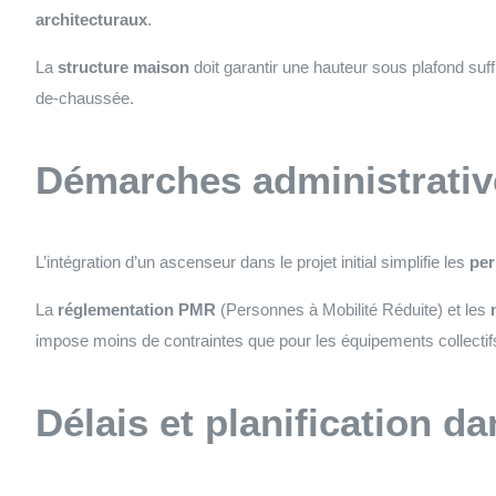
architecturaux
.
La
structure maison
doit garantir une hauteur sous plafond suf
de-chaussée.
Démarches administrativ
L’intégration d’un ascenseur dans le projet initial simplifie les
per
La
réglementation PMR
(Personnes à Mobilité Réduite) et les
impose moins de contraintes que pour les équipements collectifs
Délais et planification d