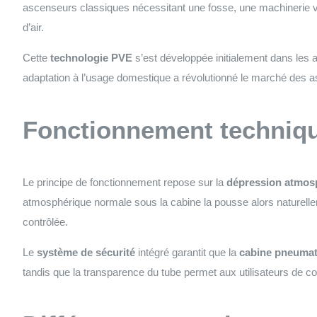
ascenseurs classiques nécessitant une fosse, une machinerie
d’air.
Cette
technologie PVE
s’est développée initialement dans les 
adaptation à l’usage domestique a révolutionné le marché des asc
Fonctionnement techniq
Le principe de fonctionnement repose sur la
dépression atmos
atmosphérique normale sous la cabine la pousse alors naturellem
contrôlée.
Le
système de sécurité
intégré garantit que la
cabine pneumat
tandis que la transparence du tube permet aux utilisateurs de c