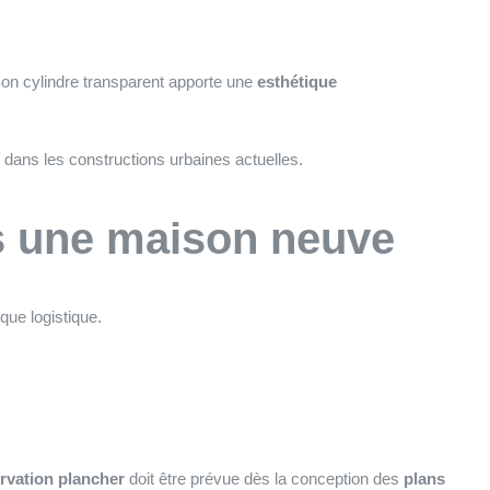
on cylindre transparent apporte une
esthétique
 dans les constructions urbaines actuelles.
s une maison neuve
que logistique.
rvation plancher
doit être prévue dès la conception des
plans