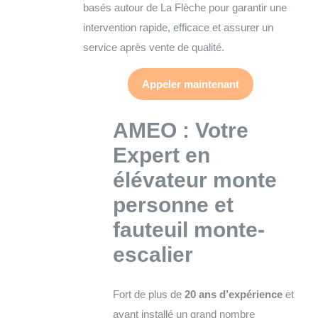
basés autour de La Flèche pour garantir une
intervention rapide, efficace et assurer un
service après vente de qualité.
Appeler maintenant
AMEO : Votre
Expert en
élévateur monte
personne et
fauteuil monte-
escalier
Fort de plus de
20 ans d’expérience
et
ayant installé un grand nombre