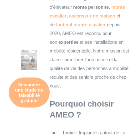
d’élévateur
monte personne
,
monte
escalier
,
ascenseur de maison
et
de
fauteuil monte-escalier
depuis
2020, AMEO est reconnu pour
son
expertise
et ses installations en
mobilité résidentielle. Notre mission est
claire : améliorer l’autonomie et la
qualité de vie des personnes à mobilité
réduite et des seniors proche de chez
Demandez
nous.
une
étude de
faisabilité
gratuite
Pourquoi choisir
AMEO ?
Local :
Implantés autour de La