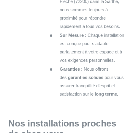
Flèche (72200) dans la Sarthe,
nous sommes toujours à
proximité pour répondre
rapidement à tous vos besoins.
Sur Mesure :
Chaque installation
est conçue pour s’adapter
parfaitement à votre espace et à
vos exigences personnelles.
Garanties :
Nous offrons
des
garanties solides
pour vous
assurer tranquillité d’esprit et
satisfaction sur le
long terme.
Nos installations proches