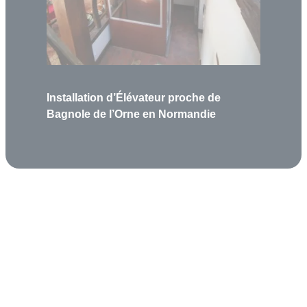
Installation d’Élévateur proche de
Bagnole de l’Orne en Normandie
Garantie 5 ans