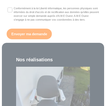
Conformément à la loi Liberté informatique, les personnes physiques sont
informées du droit d'accès et de rectification aux données qu'elles peuvent
exercer sur simple demande auprès d’A.M.E Ouest. A.M.E Ouest
s'engage à ne pas communiquer vos coordonnées à des tiers.
Nos réalisations