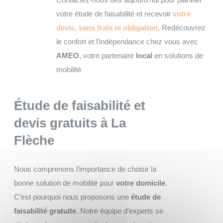
votre étude de faisabilité et recevoir
votre
devis, sans frais ni obligation
. Redécouvrez
le confort et l’indépendance chez vous avec
AMEO
, votre partenaire
local
en solutions de
mobilité
Étude de faisabilité et
devis gratuits
à La
Flèche
Nous comprenons l’importance de choisir la
bonne solution de mobilité pour
votre domicile
.
C’est pourquoi nous proposons une
étude de
faisabilité gratuite
. Notre équipe d’experts se