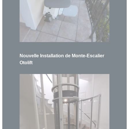
Nouvelle Installation de Monte-Escalier
Otolift