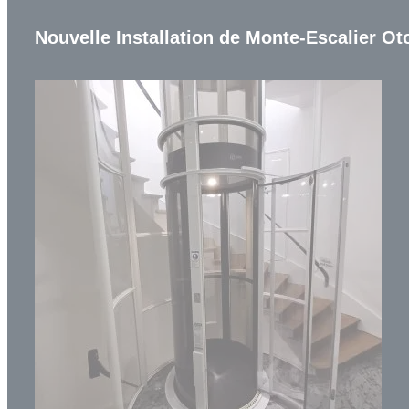
Nouvelle Installation de Monte-Escalier Oto