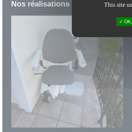
Nos réalisations
This site u
OK, 