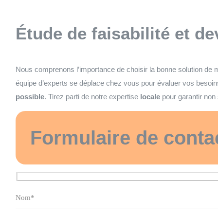
Étude de faisabilité et de
Nous comprenons l’importance de choisir la bonne solution de m
équipe d’experts se déplace chez vous pour évaluer vos besoins
possible
. Tirez parti de notre expertise
locale
pour garantir non 
Formulaire de conta