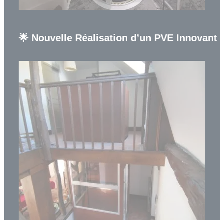
🌟 Nouvelle Réalisation d’un PVE Innovant