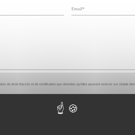
ormées du droit d'accès et de rectification aux données qu'elles peuvent exercer sur simpl