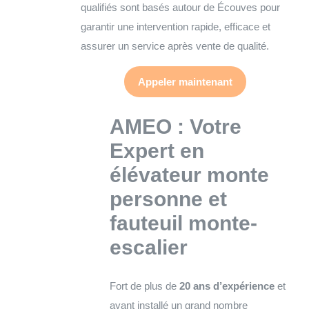
qualifiés sont basés autour de Écouves pour
garantir une intervention rapide, efficace et
assurer un service après vente de qualité.
Appeler maintenant
AMEO : Votre
Expert en
élévateur monte
personne et
fauteuil monte-
escalier
Fort de plus de
20 ans d’expérience
et
ayant installé un grand nombre