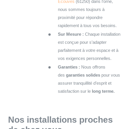
Écouves
(61250) dans l’orne,
nous sommes toujours à
proximité pour répondre
rapidement à tous vos besoins.
Sur Mesure :
Chaque installation
est conçue pour s’adapter
parfaitement à votre espace et à
vos exigences personnelles.
Garanties :
Nous offrons
des
garanties solides
pour vous
assurer tranquillité d’esprit et
satisfaction sur le
long terme.
Nos installations proches