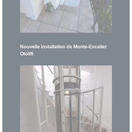
Nouvelle Installation de Monte-Escalier
Otolift