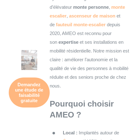
d’élévateur
monte personne
,
monte
escalier
,
ascenseur de maison
et
de
fauteuil monte-escalier
depuis
2020, AMEO est reconnu pour
son
expertise
et ses installations en
mobilité résidentielle. Notre mission est
claire : améliorer l’autonomie et la
qualité de vie des personnes à mobilité
réduite et des seniors proche de chez
Demandez
nous.
une
étude de
faisabilité
gratuite
Pourquoi choisir
AMEO ?
Local :
Implantés autour de