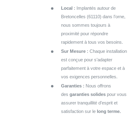
Local :
Implantés autour de
Bretoncelles (61110) dans l’orne,
nous sommes toujours à
proximité pour répondre
rapidement à tous vos besoins.
Sur Mesure :
Chaque installation
est conçue pour s’adapter
parfaitement à votre espace et à
vos exigences personnelles.
Garanties :
Nous offrons
des
garanties solides
pour vous
assurer tranquillité d’esprit et
satisfaction sur le
long terme.