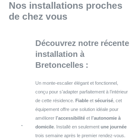
Nos installations proches
de chez vous
Découvrez notre récente
installation à
Bretoncelles
:
Un monte-escalier élégant et fonctionnel,
conçu pour s’adapter parfaitement à l’intérieur
de cette résidence.
Fiable
et
sécurisé
, cet
équipement offre une solution idéale pour
améliorer
l’accessibilité
et
l’autonomie à
domicile
. Installé en seulement
une journée
trois semaine après le premier rendez-vous.