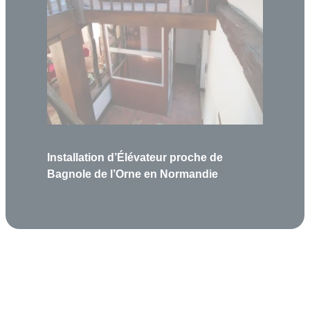
Installation d’Élévateur proche de
Bagnole de l’Orne en Normandie
Garantie 5 ans