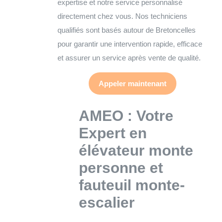
expertise et notre service personnalisé
directement chez vous. Nos techniciens
qualifiés sont basés autour de Bretoncelles
pour garantir une intervention rapide, efficace
et assurer un service après vente de qualité.
Appeler maintenant
AMEO : Votre
Expert en
élévateur monte
personne et
fauteuil monte-
escalier