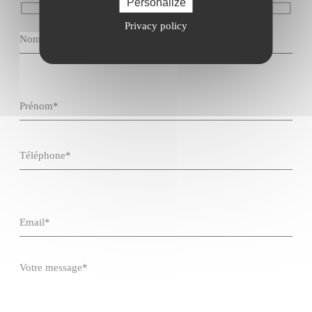
Personalize
Privacy policy