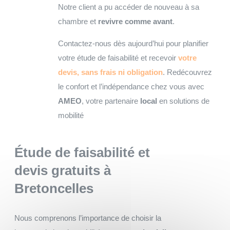
Notre client a pu accéder de nouveau à sa
chambre et
revivre comme avant
.
Contactez-nous dès aujourd’hui pour planifier
votre étude de faisabilité et recevoir
votre
devis, sans frais ni obligation
. Redécouvrez
le confort et l’indépendance chez vous avec
AMEO
, votre partenaire
local
en solutions de
mobilité
Étude de faisabilité et
devis gratuits
à
Bretoncelles
Nous comprenons l’importance de choisir la