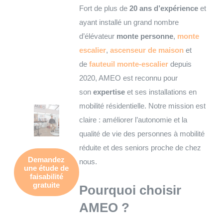
Fort de plus de
20 ans d’expérience
et
ayant installé un grand nombre
d’élévateur
monte personne
,
monte
escalier
,
ascenseur de maison
et
de
fauteuil monte-escalier
depuis
2020, AMEO est reconnu pour
son
expertise
et ses installations en
mobilité résidentielle. Notre mission est
claire : améliorer l’autonomie et la
qualité de vie des personnes à mobilité
réduite et des seniors proche de chez
Demandez
nous.
une
étude de
faisabilité
gratuite
Pourquoi choisir
AMEO ?