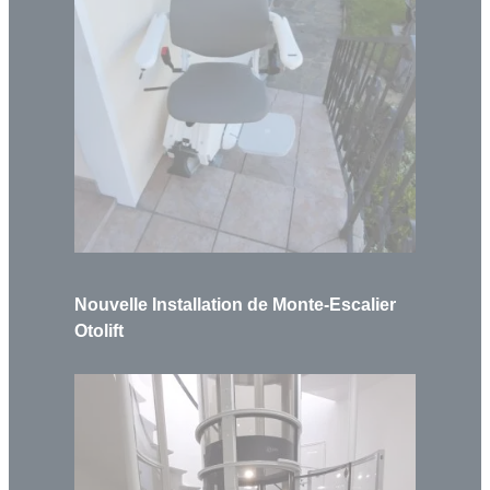
Nouvelle Installation de Monte-Escalier
Otolift