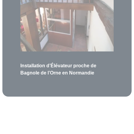
Installation d’Élévateur proche de
Bagnole de l’Orne en Normandie
Garantie 5 ans