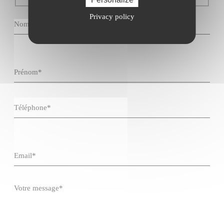
Privacy policy