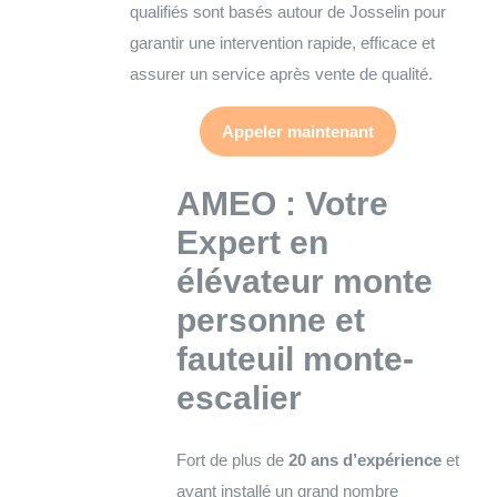
qualifiés sont basés autour de Josselin pour
garantir une intervention rapide, efficace et
assurer un service après vente de qualité.
Appeler maintenant
AMEO : Votre
Expert en
élévateur monte
personne et
fauteuil monte-
escalier
Fort de plus de
20 ans d’expérience
et
ayant installé un grand nombre