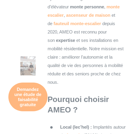
d’élévateur
monte personne
,
monte
escalier
,
ascenseur de maison
et
de
fauteuil monte-escalier
depuis
2020, AMEO est reconnu pour
son
expertise
et ses installations en
mobilité résidentielle. Notre mission est
claire : améliorer l’autonomie et la
qualité de vie des personnes à mobilité
réduite et des seniors proche de chez
nous.
Demandez
une
étude de
Pourquoi choisir
faisabilité
gratuite
AMEO ?
Local (lec’hel) :
Implantés autour