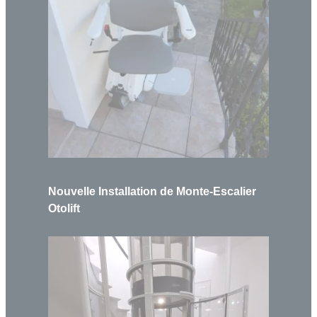
Nouvelle Installation de Monte-Escalier
Otolift