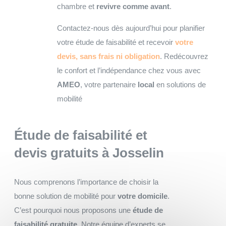
chambre et
revivre comme avant
.
Contactez-nous dès aujourd’hui pour planifier
votre étude de faisabilité et recevoir
votre
devis, sans frais ni obligation
. Redécouvrez
le confort et l’indépendance chez vous avec
AMEO
, votre partenaire
local
en solutions de
mobilité
Étude de faisabilité et
devis gratuits
à Josselin
Nous comprenons l’importance de choisir la
bonne solution de mobilité pour
votre domicile
.
C’est pourquoi nous proposons une
étude de
faisabilité gratuite
. Notre équipe d’experts se