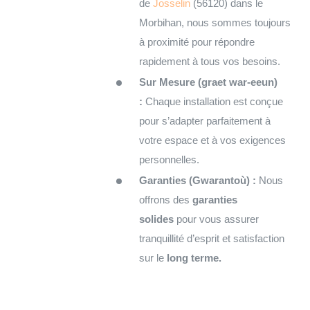
de
Josselin
(56120) dans le
Morbihan, nous sommes toujours
à proximité pour répondre
rapidement à tous vos besoins.
Sur Mesure (graet war-eeun)
:
Chaque installation est conçue
pour s’adapter parfaitement à
votre espace et à vos exigences
personnelles.
Garanties (Gwarantoù) :
Nous
offrons des
garanties
solides
pour vous assurer
tranquillité d’esprit et satisfaction
sur le
long terme.