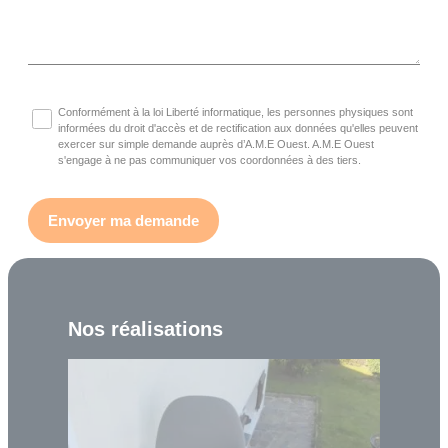
Conformément à la loi Liberté informatique, les personnes physiques sont
informées du droit d'accès et de rectification aux données qu'elles peuvent
exercer sur simple demande auprès d’A.M.E Ouest. A.M.E Ouest
s'engage à ne pas communiquer vos coordonnées à des tiers.
Nos réalisations