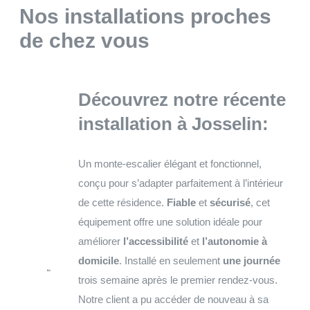
Nos installations proches
de chez vous
Découvrez notre récente
installation à Josselin:
Un monte-escalier élégant et fonctionnel,
conçu pour s’adapter parfaitement à l’intérieur
de cette résidence.
Fiable
et
sécurisé
, cet
équipement offre une solution idéale pour
améliorer
l’accessibilité
et
l’autonomie à
domicile
. Installé en seulement
une journée
trois semaine après le premier rendez-vous.
Notre client a pu accéder de nouveau à sa