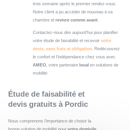
trois semaine après le premier rendez-vous.
Notre client a pu accéder de nouveau à sa
chambre et
revivre comme avant
.
Contactez-nous dès aujourd’hui pour planifier
votre étude de faisabilité et recevoir
votre
devis, sans frais ni obligation
. Redécouvrez
le confort et l’indépendance chez vous avec
AMEO
, votre partenaire
local
en solutions de
mobilité
Étude de faisabilité et
devis gratuits
à Pordic
Nous comprenons l’importance de choisir la
bonne solution de mobilité pour
votre domicile
.