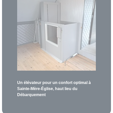
Un élévateur pour un confort optimal à
Sainte-Mère-Église, haut lieu du
Débarquement