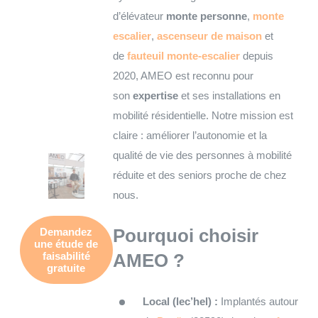
d’élévateur
monte personne
,
monte
escalier
,
ascenseur de maison
et
de
fauteuil monte-escalier
depuis
2020, AMEO est reconnu pour
son
expertise
et ses installations en
mobilité résidentielle. Notre mission est
claire : améliorer l’autonomie et la
qualité de vie des personnes à mobilité
réduite et des seniors proche de chez
nous.
Pourquoi choisir
Demandez
une
étude de
faisabilité
AMEO ?
gratuite
Local (lec’hel) :
Implantés autour