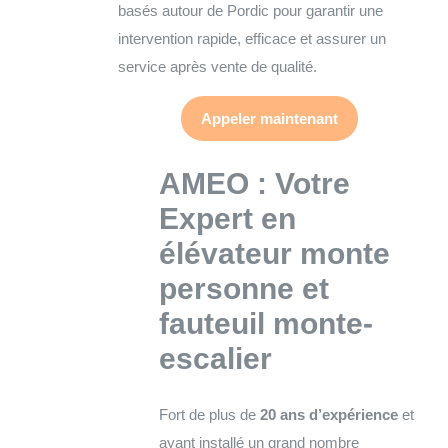
basés autour de Pordic pour garantir une
intervention rapide, efficace et assurer un
service après vente de qualité.
Appeler maintenant
AMEO : Votre
Expert en
élévateur monte
personne et
fauteuil monte-
escalier
Fort de plus de
20 ans d’expérience
et
ayant installé un grand nombre