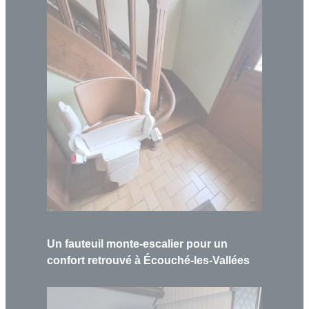
Un fauteuil monte-escalier pour un
confort retrouvé à Écouché-les-Vallées