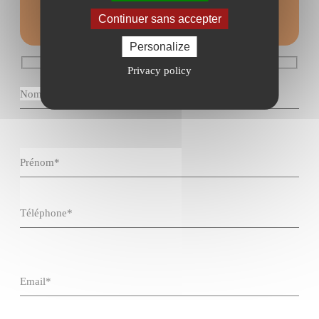
contact
Continuer sans accepter
Personalize
Privacy policy