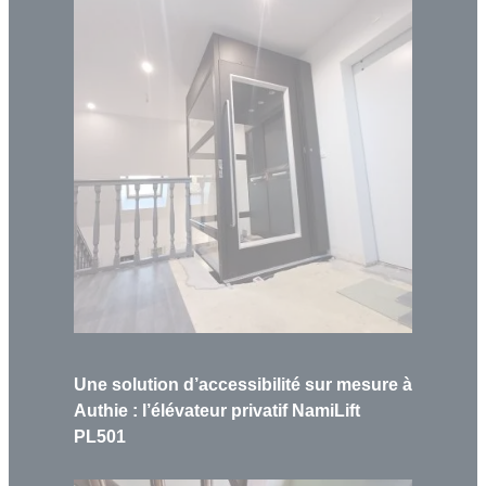
Une solution d’accessibilité sur mesure à
Authie : l’élévateur privatif NamiLift
PL501