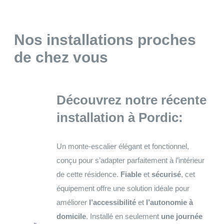
Nos installations proches
de chez vous
Découvrez notre récente
installation à Pordic:
Un monte-escalier élégant et fonctionnel,
conçu pour s’adapter parfaitement à l’intérieur
de cette résidence.
Fiable
et
sécurisé
, cet
équipement offre une solution idéale pour
améliorer
l’accessibilité
et
l’autonomie à
domicile
. Installé en seulement
une journée