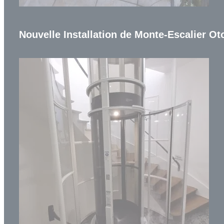
Nouvelle Installation de Monte-Escalier Oto