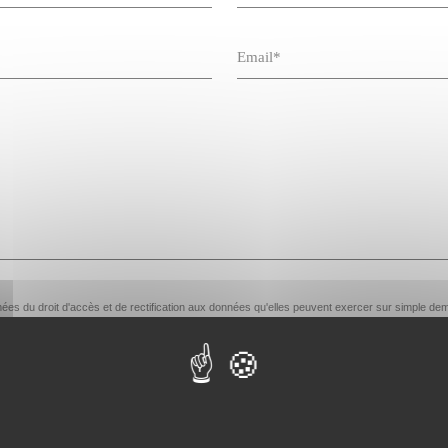
ormées du droit d'accès et de rectification aux données qu'elles peuvent exercer sur simpl