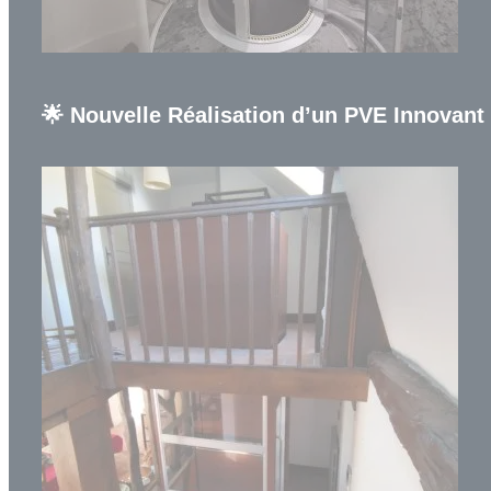
🌟 Nouvelle Réalisation d’un PVE Innovant