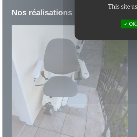
This site u
Nos réalisations
OK, 